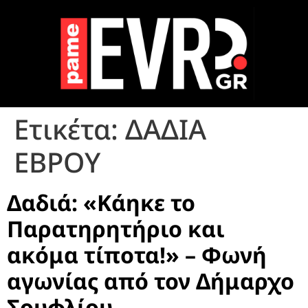
Ετικέτα:
ΔΑΔΙΑ
ΕΒΡΟΥ
Δαδιά: «Κάηκε το
Παρατηρητήριο και
ακόμα τίποτα!» – Φωνή
αγωνίας από τον Δήμαρχο
Σουφλίου