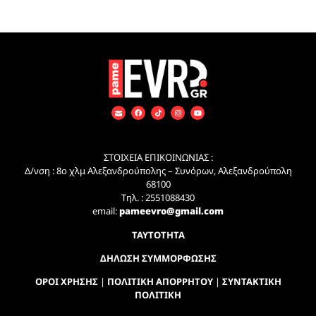
ΣΤΟΙΧΕΙΑ ΕΠΙΚΟΙΝΩΝΙΑΣ :
Δ/νση : 8ο χλμ Αλεξανδρούπολης – Συνόρων, Αλεξανδρούπολη
68100
Τηλ. : 2551088430
email:
pameevro@gmail.com
ΤΑΥΤΟΤΗΤΑ
ΔΗΛΩΣΗ ΣΥΜΜΟΡΦΩΣΗΣ
ΟΡΟΙ ΧΡΗΣΗΣ
|
ΠΟΛΙΤΙΚΗ ΑΠΟΡΡΗΤΟΥ
|
ΣΥΝΤΑΚΤΙΚΗ
ΠΟΛΙΤΙΚΗ