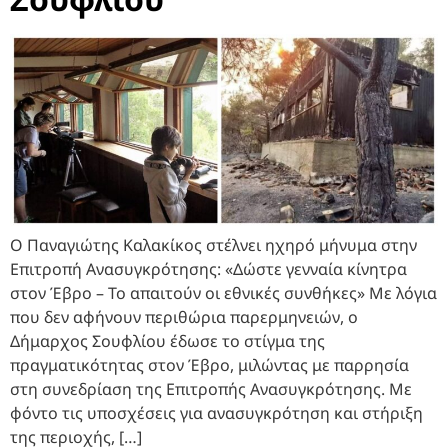
Ο Παναγιώτης Καλακίκος στέλνει ηχηρό μήνυμα στην
Επιτροπή Ανασυγκρότησης: «Δώστε γενναία κίνητρα
στον Έβρο – Το απαιτούν οι εθνικές συνθήκες» Με λόγια
που δεν αφήνουν περιθώρια παρερμηνειών, ο
Δήμαρχος Σουφλίου έδωσε το στίγμα της
πραγματικότητας στον Έβρο, μιλώντας με παρρησία
στη συνεδρίαση της Επιτροπής Ανασυγκρότησης. Με
φόντο τις υποσχέσεις για ανασυγκρότηση και στήριξη
της περιοχής, […]