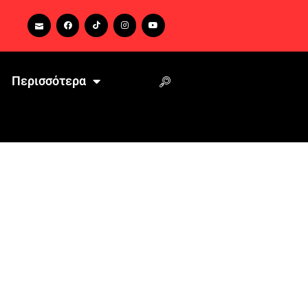
Περισσότερα