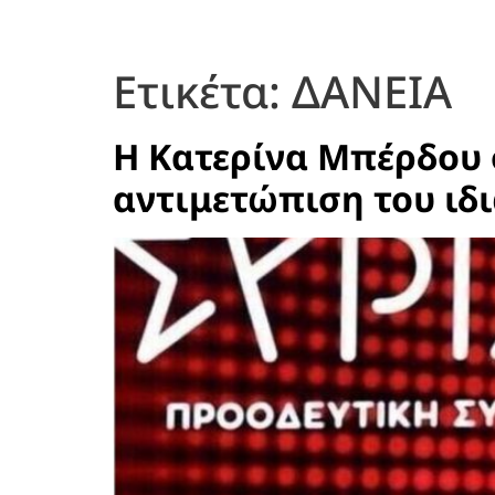
Ετικέτα:
ΔΑΝΕΙΑ
Η Κατερίνα Μπέρδου σ
αντιμετώπιση του ιδ