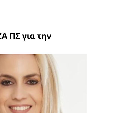
Α ΠΣ για την