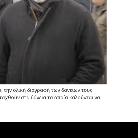
 την ολική διαγραφή των δανείων τους
ταχθούν στα δάνεια τα οποία καλούνται να