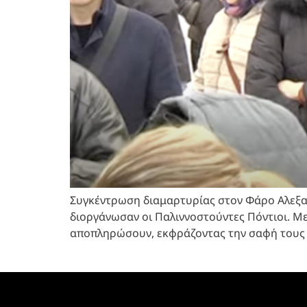
Συγκέντρωση διαμαρτυρίας στον Φάρο Αλεξαν
διοργάνωσαν οι Παλιννοστούντες Πόντιοι. Με
αποπληρώσουν, εκφράζοντας την σαφή τους 