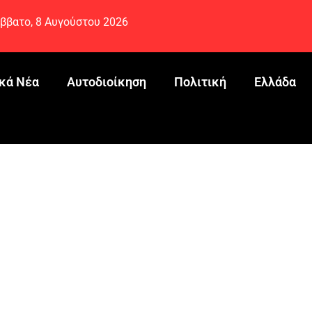
ββατο, 8 Αυγούστου 2026
κά Νέα
Αυτοδιοίκηση
Πολιτική
Ελλάδα