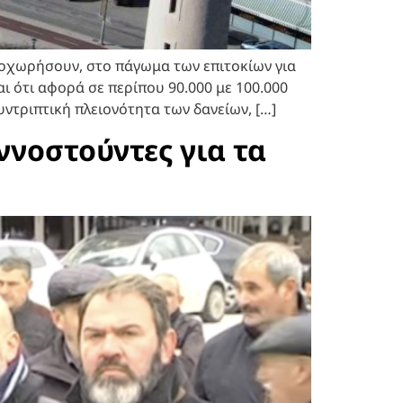
ροχωρήσουν, στο πάγωμα των επιτοκίων για
ι ότι αφορά σε περίπου 90.000 με 100.000
συντριπτική πλειονότητα των δανείων, […]
ννοστούντες για τα