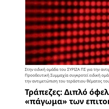
Στην ειδική ομάδα του ΣΥΡΙΖΑ ΠΣ για την αντ
Προοδευτική Συμμαχία συγκροτεί ειδική ομά
την αντιμετώπιση του τεράστιου θέματος του
Τράπεζες: Διπλό όφελ
«πάγωμα» των επιτοκί