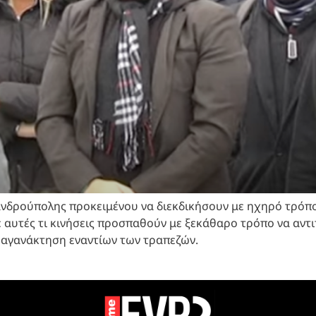
δρούπολης προκειμένου να διεκδικήσουν με ηχηρό τρόπο,
 αυτές τι κινήσεις προσπαθούν με ξεκάθαρο τρόπο να αντι
αγανάκτηση εναντίων των τραπεζών.