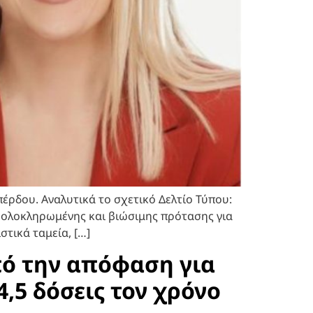
πέρδου. Αναλυτικά το σχετικό Δελτίο Τύπου:
ς ολοκληρωμένης και βιώσιμης πρότασης για
τικά ταμεία, […]
πό την απόφαση για
,5 δόσεις τον χρόνο