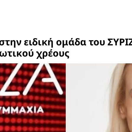
την ειδική ομάδα του ΣΥΡΙΖ
ιωτικού χρέους