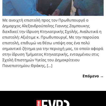
Με ανοιχτή επιστολή προς τον Πρωθυπουργό ο
Δημαρχος Αλεξανδρούπολης Γιαννης Ζαμπουκης
διεκδικεί την ίδρυση Κτηνιατρικής Σχολής. Αναλυτικά η
επιστολή: Αξιότιμε κ. Πρωθυπουργέ, Με την παρούσα
επιστολή, επιθυμώ να θέσω υπόψη σας ένα πολύ
σημαντικό ζήτημα για την περιοχή μας, το οποίο αφορά
στην ίδρυση Τμήματος Κτηνιατρικής, ενταγμένου στις
Σχολή Επιστημών Υγείας του Δημοκρίτειου
Πανεπιστημίου Θράκης, […]
Επόμενο
→