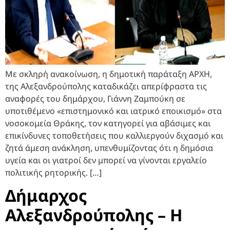
Με σκληρή ανακοίνωση, η δημοτική παράταξη ΑΡΧΗ,
της Αλεξανδρούπολης καταδικάζει απερίφραστα τις
αναφορές του δημάρχου, Γιάννη Ζαμπούκη σε
υποτιθέμενο «επιστημονικό και ιατρικό εποικισμό» στα
νοσοκομεία Θράκης, τον κατηγορεί για αβάσιμες και
επικίνδυνες τοποθετήσεις που καλλιεργούν διχασμό και
ζητά άμεση ανάκληση, υπενθυμίζοντας ότι η δημόσια
υγεία και οι γιατροί δεν μπορεί να γίνονται εργαλείο
πολιτικής ρητορικής.​ […]
Δήμαρχος
Αλεξανδρούπολης – Η