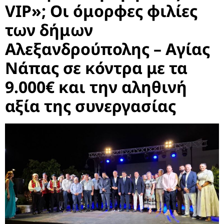
VIP»; Οι όμορφες φιλίες
των δήμων
Αλεξανδρούπολης – Αγίας
Νάπας σε κόντρα με τα
9.000€ και την αληθινή
αξία της συνεργασίας