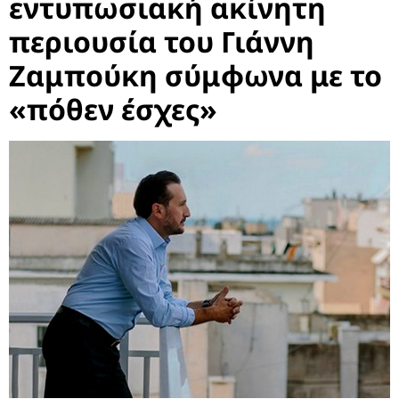
εντυπωσιακή ακίνητη
περιουσία του Γιάννη
Ζαμπούκη σύμφωνα με το
«πόθεν έσχες»