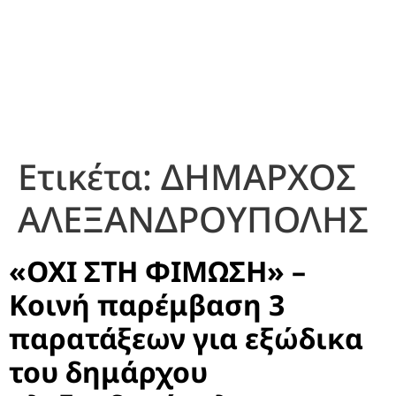
Ετικέτα:
ΔΗΜΑΡΧΟΣ
ΑΛΕΞΑΝΔΡΟΥΠΟΛΗΣ
«ΟΧΙ ΣΤΗ ΦΙΜΩΣΗ» –
Κοινή παρέμβαση 3
παρατάξεων για εξώδικα
του δημάρχου