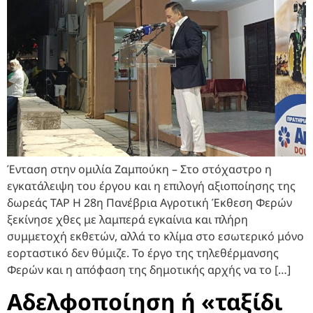
Ένταση στην ομιλία Ζαμπούκη – Στο στόχαστρο η
εγκατάλειψη του έργου και η επιλογή αξιοποίησης της
δωρεάς ΤΑΡ Η 28η Πανέβρια Αγροτική Έκθεση Φερών
ξεκίνησε χθες με λαμπερά εγκαίνια και πλήρη
συμμετοχή εκθετών, αλλά το κλίμα στο εσωτερικό μόνο
εορταστικό δεν θύμιζε. Το έργο της τηλεθέρμανσης
Φερών και η απόφαση της δημοτικής αρχής να το […]
Αδελφοποίηση ή «ταξίδι