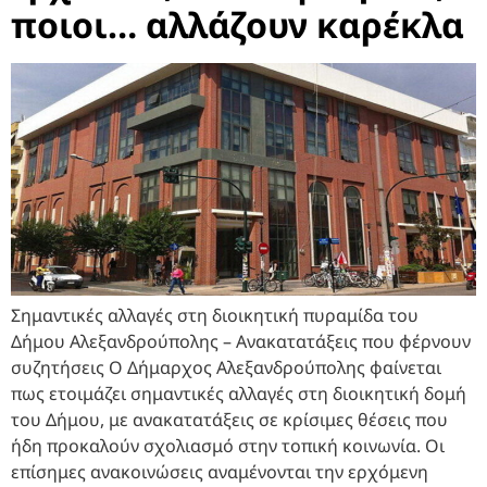
ποιοι… αλλάζουν καρέκλα
Σημαντικές αλλαγές στη διοικητική πυραμίδα του
Δήμου Αλεξανδρούπολης – Ανακατατάξεις που φέρνουν
συζητήσεις Ο Δήμαρχος Αλεξανδρούπολης φαίνεται
πως ετοιμάζει σημαντικές αλλαγές στη διοικητική δομή
του Δήμου, με ανακατατάξεις σε κρίσιμες θέσεις που
ήδη προκαλούν σχολιασμό στην τοπική κοινωνία. Οι
επίσημες ανακοινώσεις αναμένονται την ερχόμενη