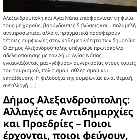
Αλεξανδρούπολη και Αγία Νάπα επισφράγισαν τη φιλία
τους με χορούς, βαρύγδουπες δηλώσεις και… πολυμελή
αντιπροσωπεία, αλλά τι πραγματικά προσφέρουν
τέτοιες συμφωνίες στην καθημερινότητα των δημοτών;
Ο Δήμος Αλεξανδρούπολης υπέγραψε πρωτόκολλο
αδελφοποίησης με τον Δήμο Αγίας Νάπας,
εγκαινιάζοντας μια «γέφυρα» συνεργασίας στους τομείς
του τουρισμού, πολιτισμού, αθλητισμού και
εκπαίδευσης. Η φιλοδοξία της συμφωνίας είναι θεμιτή,
ανταλλαγή […]
Δήμος Αλεξανδρούπολης:
Αλλαγές σε Αντιδημαρχίες
και Προεδρίες – Ποιοι
έρχονται, ποιοι φεύγουν,