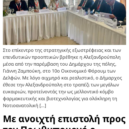
Στο επίκεντρο της στρατηγικής εξωστρέφειας και των
επενδυτικών προοπτικών βρέθηκε η Αλεξανδρούπολη
μέσα από την παρέμβαση του Δημάρχου της πόλης,
Γιάννη Ζαμπούκη, στο 10ο Οικονομικό Φόρουμ των
Δελφών. Με λόγο αιχμηρό και ρεαλιστικό, ο Δήμαρχος
έθεσε την Αλεξανδρούπολη στο τραπέζι των μεγάλων
ευκαιριών, προτείνοντάς την ως μελλοντικό κόμβο
φαρμακευτικής και βιοτεχνολογίας για ολόκληρη τη
Νοτιοανατολική […]
Με ανοιχτή επιστολή προς