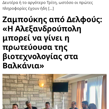
Δευτέρα ή το αργότερο Τρίτη, ωστόσο οι πρώτες
πληροφορίες έχουν ήδη […]
Ζαμπούκης από Δελφούς:
«Η Αλεξανδρούπολη
μπορεί να γίνει η
πρωτεύουσα της
βιοτεχνολογίας στα
Βαλκάνια»