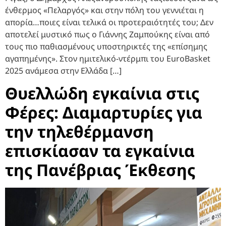
ένθερμος «Πελαργός» και στην πόλη του γεννιέται η
απορία…ποιες είναι τελικά οι προτεραιότητές του; Δεν
αποτελεί μυστικό πως ο Γιάννης Ζαμπούκης είναι από
τους πιο παθιασμένους υποστηρικτές της «επίσημης
αγαπημένης». Στον ημιτελικό-ντέρμπι του EuroBasket
2025 ανάμεσα στην Ελλάδα […]
Θυελλώδη εγκαίνια στις
Φέρες: Διαμαρτυρίες για
την τηλεθέρμανση
επισκίασαν τα εγκαίνια
της Πανέβριας Έκθεσης