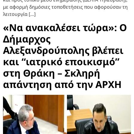
με αφορμή δημόσιες τοποθετήσεις που αφορούσαν τη
λειτουργία […]
«Να ανακαλέσει τώρα»: Ο
Δήμαρχος
Αλεξανδρούπολης βλέπει
και “ιατρικό εποικισμό”
στη Θράκη – Σκληρή
απάντηση από την ΑΡΧΗ