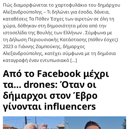
Πώς διαμορφώνεται το χαρτοφυλάκιο του δημάρχου
Αλεξανδρούπολης – Τι δηλώνει για έσοδα, δάνεια,
καταθέσεις Τα Πόθεν Έσχες των αιρετών σε όλη τη
χώρα, δόθηκαν στη δημοσιότητα μέσα από την
ιστοσελίδα της Βουλής των Ελλήνων . Σύμφωνα με
τη Δήλωση Περιουσιακής Κατάστασης (πόθεν έσχες)
2023 ο Γιάννης Ζαμπούκης, δήμαρχος
Αλεξανδρούπολης, κατέχει σύμφωνα με τη δημόσια
καταγραφή έναν εντυπωσιακό […]
Από το Facebook μέχρι
τα… drones: Όταν οι
δήμαρχοι στον Έβρο
γίνονται influencers