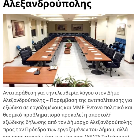
Αλεξανδρούπολης
Αντιπαράθεση για την ελευθερία λόγου στον Δήμο
Αλεξανδρούπολης – Παρέμβαση της αντιπολίτευσης για
εξώδικα σε εργαζομένους και ΜΜΕ Έντονο πολιτικό και
θεσμικό προβληματισμό προκαλεί η αποστολή
εξώδικης δήλωσης από τον Δήμαρχο Αλεξανδρούπολης
προς τον Πρόεδρο των εργαζομένων του Δήμου, αλλά
και προς τοπικό μέσο ενημέρωσης (ΔΕΛΤΑ Τηλεόραση),