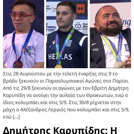
Στις 28 Αυγούστου με την τελετή έναρξης στις 9 το
βράδυ ξεκινούν οι Παραολυμπιακοί Αγώνες στο Παρίσι.
Από τις 29/8 ξεκινούν οι αγώνες με τον Εβρίτη Δημήτρη
Καρυπίδη να ανοίγει την αυλαία των Θρακιωτών, ενώ ο
ίδιος κολυμπάει και στις 5/9. Στις 30/8 ρίχνεται στην
μάχη ο Αλέξανδρος Λεργιός που κολυμπάει και στις 5/9,
ενώ […]
Δημήτρης Καρυπίδης: Η