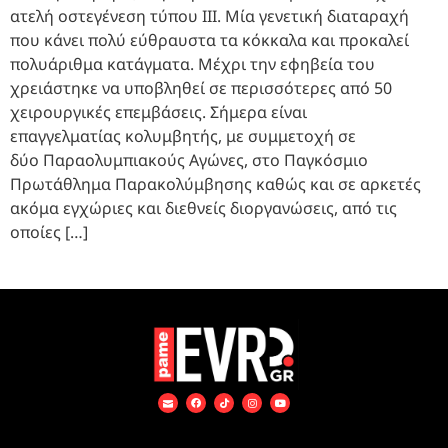
ατελή οστεγένεση τύπου ΙΙΙ. Μία γενετική διαταραχή
που κάνει πολύ εύθραυστα τα κόκκαλα και προκαλεί
πολυάριθμα κατάγματα. Μέχρι την εφηβεία του
χρειάστηκε να υποβληθεί σε περισσότερες από 50
χειρουργικές επεμβάσεις. Σήμερα είναι
επαγγελματίας κολυμβητής, με συμμετοχή σε
δύο Παραολυμπιακούς Αγώνες, στο Παγκόσμιο
Πρωτάθλημα Παρακολύμβησης καθώς και σε αρκετές
ακόμα εγχώριες και διεθνείς διοργανώσεις, από τις
οποίες […]