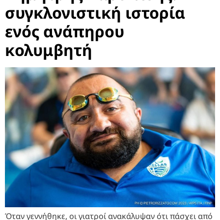
συγκλονιστική ιστορία
ενός ανάπηρου
κολυμβητή
Όταν γεννήθηκε, οι γιατροί ανακάλυψαν ότι πάσχει από