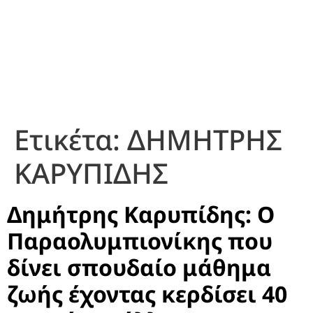
Ετικέτα:
ΔΗΜΗΤΡΗΣ
ΚΑΡΥΠΙΔΗΣ
Δημήτρης Καρυπίδης: Ο
Παραολυμπιονίκης που
δίνει σπουδαίο μάθημα
ζωής έχοντας κερδίσει 40