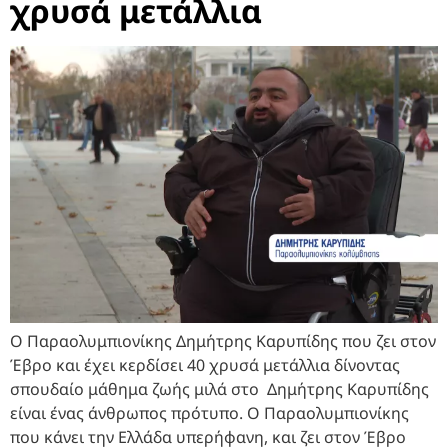
χρυσά μετάλλια
Ο Παραολυμπιονίκης Δημήτρης Καρυπίδης που ζει στον
Έβρο και έχει κερδίσει 40 χρυσά μετάλλια δίνοντας
σπουδαίο μάθημα ζωής μιλά στο Δημήτρης Καρυπίδης
είναι ένας άνθρωπος πρότυπο. Ο Παραολυμπιονίκης
που κάνει την Ελλάδα υπερήφανη, και ζει στον Έβρο