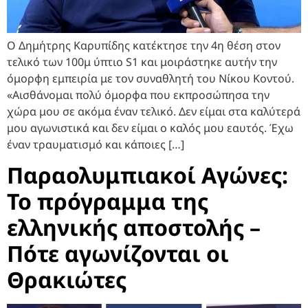
Ο Δημήτρης Καρυπίδης κατέκτησε την 4η θέση στον
τελικό των 100μ ύπτιο S1 και μοιράστηκε αυτήν την
όμορφη εμπειρία με τον συναθλητή του Νίκου Κοντού.
«Αισθάνομαι πολύ όμορφα που εκπροσώπησα την
χώρα μου σε ακόμα έναν τελικό. Δεν είμαι στα καλύτερά
μου αγωνιστικά και δεν είμαι ο καλός μου εαυτός. Έχω
έναν τραυματισμό και κάποιες […]
Παραολυμπιακοί Αγώνες:
Το πρόγραμμα της
ελληνικής αποστολής –
Πότε αγωνίζονται οι
Θρακιώτες