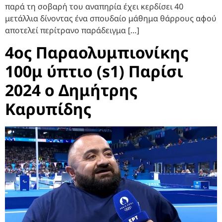
παρά τη σοβαρή του αναπηρία έχει κερδίσει 40
μετάλλια δίνοντας ένα σπουδαίο μάθημα θάρρους αφού
αποτελεί περίτρανο παράδειγμα […]
4ος Παραολυμπιονίκης
100μ ύπτιο (s1) Παρίσι
2024 ο Δημήτρης
Καρυπίδης