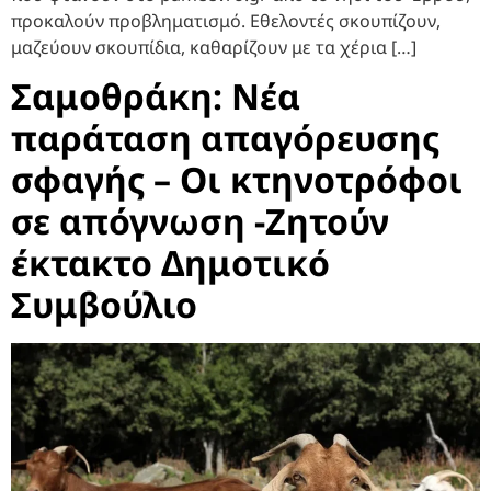
προκαλούν προβληματισμό. Εθελοντές σκουπίζουν,
μαζεύουν σκουπίδια, καθαρίζουν με τα χέρια […]
Σαμοθράκη: Νέα
παράταση απαγόρευσης
σφαγής – Οι κτηνοτρόφοι
σε απόγνωση -Ζητούν
έκτακτο Δημοτικό
Συμβούλιο