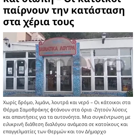
παίρνουν την κατάσταση
στα χέρια τους
Χωρίς δρόμο, λιμάνι, λουτρά και νερό – Οι κάτοικοι στα
Θέρμα Σαμοθράκης φτάνουν στα όρια -Ζητούν λύσεις
και απαντήσεις για τα αυτονόητα. Μια συγκέντρωση με
ειλικρινή διάθεση διαλόγου ανάμεσα σε κατοίκους και
επαγγελματίες των Θερμών και τον Δήμαρχο