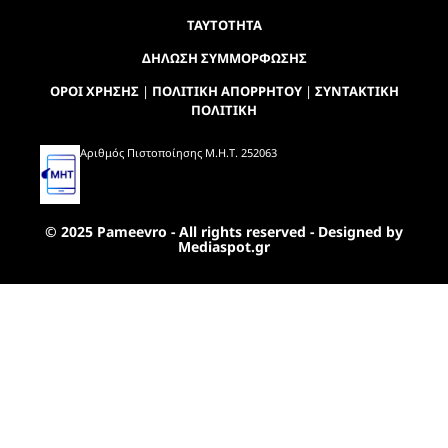
ΤΑΥΤΟΤΗΤΑ
ΔΗΛΩΣΗ ΣΥΜΜΟΡΦΩΣΗΣ
ΟΡΟΙ ΧΡΗΣΗΣ
|
ΠΟΛΙΤΙΚΗ ΑΠΟΡΡΗΤΟΥ
|
ΣΥΝΤΑΚΤΙΚΗ
ΠΟΛΙΤΙΚΗ
Αριθμός Πιστοποίησης Μ.Η.Τ. 252063
© 2025 Pameevro - All rights reserved - Designed by
Mediaspot.gr