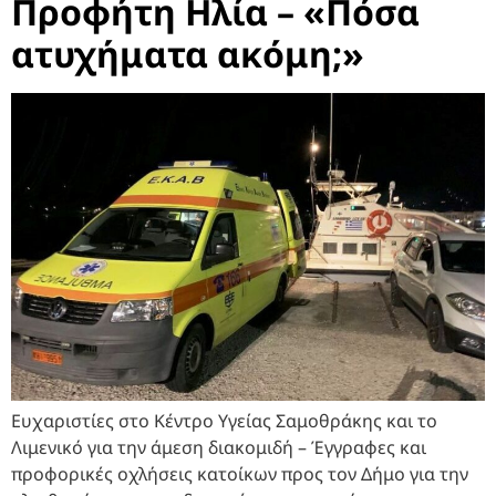
Προφήτη Ηλία – «Πόσα
ατυχήματα ακόμη;»
Ευχαριστίες στο Κέντρο Υγείας Σαμοθράκης και το
Λιμενικό για την άμεση διακομιδή – Έγγραφες και
προφορικές οχλήσεις κατοίκων προς τον Δήμο για την