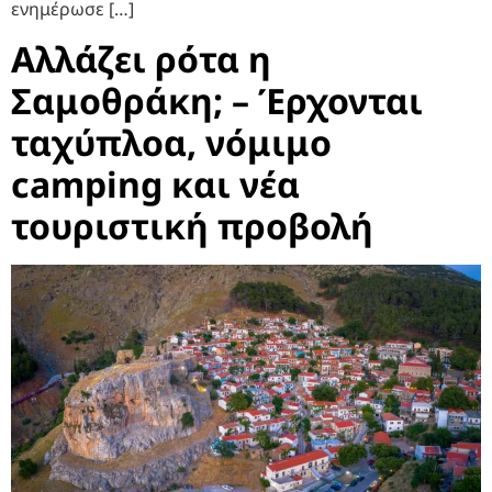
ενημέρωσε […]
Αλλάζει ρότα η
Σαμοθράκη; – Έρχονται
ταχύπλοα, νόμιμο
camping και νέα
τουριστική προβολή