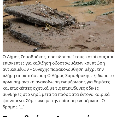
Ο Δήμος Σαμοθράκης, προειδοποιεί τους κατοίκους και
επισκέπτες για καθίζηση οδοστρωμάτων και πτώση
αντικειμένων – Συνεχής παρακολούθηση μέχρι την
πλήρη αποκατάσταση Ο Δήμος Σαμοθράκης εξέδωσε το
πρωί σημαντική ανακοίνωση ενημέρωσης για δημότες
και επισκέπτες σχετικά με τις επικίνδυνες οδικές
συνθήκες στο νησί, μετά τα πρόσφατα έντονα καιρικά
φαινόμενα. Σύμφωνα με την επίσημη ενημέρωση: Ο
δρόμος […]