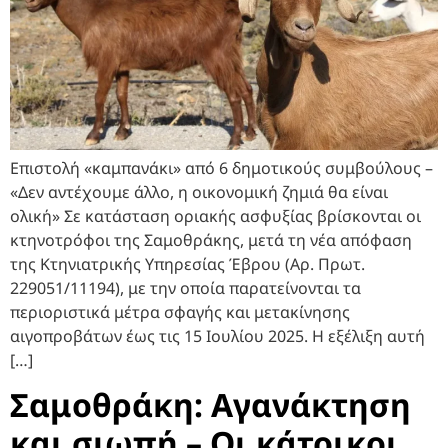
Επιστολή «καμπανάκι» από 6 δημοτικούς συμβούλους –
«Δεν αντέχουμε άλλο, η οικονομική ζημιά θα είναι
ολική» Σε κατάσταση οριακής ασφυξίας βρίσκονται οι
κτηνοτρόφοι της Σαμοθράκης, μετά τη νέα απόφαση
της Κτηνιατρικής Υπηρεσίας Έβρου (Αρ. Πρωτ.
229051/11194), με την οποία παρατείνονται τα
περιοριστικά μέτρα σφαγής και μετακίνησης
αιγοπροβάτων έως τις 15 Ιουλίου 2025. Η εξέλιξη αυτή
[…]
Σαμοθράκη: Αγανάκτηση
και σιωπή – Οι κάτοικοι