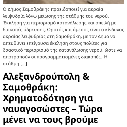
Ο Δήμος Σαμοθράκης προειδοποιεί για ακραία
λειψυδρία λόγω μείωσης της στάθμης του νερού.
Έκκληση για περιορισμό κατανάλωσης και απειλή με
διακοπές ύδρευσης. Ορατός και άμεσος είναι ο κίνδυνος
ακραίας λειψυδρίας στη Σαμοθράκη, με τον Δήμο να
απευθύνει επείγουσα έκκληση στους πολίτες για
δραστικό περιορισμό της κατανάλωσης νερού, ώστε να
αποτραπούν οι προγραμματισμένες διακοπές. Η
στάθμη […]
Αλεξανδρούπολη &
Σαμοθράκη:
Χρηματοδότηση για
ναυαγοσώστες – Τώρα
μένει να τους βρούμε