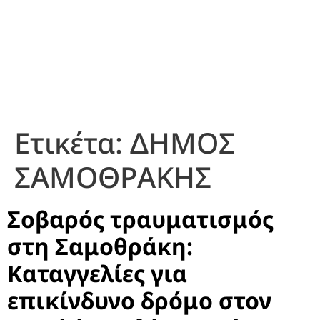
Ετικέτα:
ΔΗΜΟΣ
ΣΑΜΟΘΡΑΚΗΣ
Σοβαρός τραυματισμός
στη Σαμοθράκη:
Καταγγελίες για
επικίνδυνο δρόμο στον