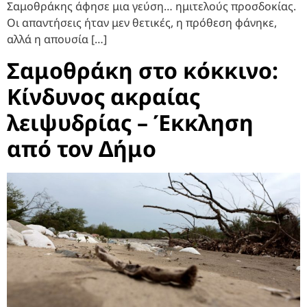
Σαμοθράκης άφησε μια γεύση… ημιτελούς προσδοκίας.
Οι απαντήσεις ήταν μεν θετικές, η πρόθεση φάνηκε,
αλλά η απουσία […]
Σαμοθράκη στο κόκκινο:
Κίνδυνος ακραίας
λειψυδρίας – Έκκληση
από τον Δήμο