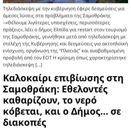
Τηλεδιάσκεψη με την κυβέρνηση έφερε δεσμεύσεις για
άμεσες λύσεις στα προβλήματα της Σαμοθράκης
–«Θέλουμε λιγότερες υποσχέσεις, περισσότερες
πράξεις», λέει ο δήμος Ελπίδα για restart στον τουρισμό
της Σαμοθράκης, γεννήθηκε μετά από τηλεδιάσκεψη με
στελέχη της Κυβέρνησης και δεσμεύσεις για ακτοπλοϊκή
ενίσχυση, οργάνωση της “Πλατιάς” και αναβαθμισμένη
προβολή από τον ΕΟΤ Η κρίσιμη όπως χαρακτηρίστηκε
τηλεδιάσκεψη […]
Καλοκαίρι επιβίωσης στη
Σαμοθράκη: Εθελοντές
καθαρίζουν, το νερό
κόβεται, και ο Δήμος… σε
διακοπές