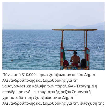
Πάνω από 310.000 ευρώ εξασφάλισαν οι δύο Δήμοι
Αλεξανδρούπολης και Σαμοθράκης για τη
ναυαγοσωστική κάλυψη των παραλιών – Στοίχημα η
επάνδρωση ενόψει τουριστικής σεζόν Σημαντική
χρηματοδότηση εξασφάλισαν οι Δήμοι
Αλεξανδρούπολης και Σαμοθράκης για την ενίσχυση της