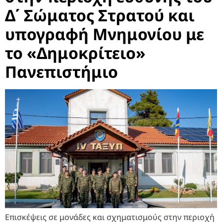
Δ΄ Σώματος Στρατού και
υπογραφή Μνημονίου με
το «Δημοκρίτειο»
Πανεπιστήμιο
Επισκέψεις σε μονάδες και σχηματισμούς στην περιοχή