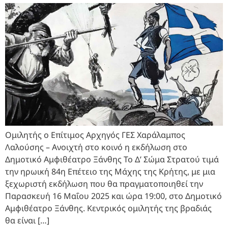
Ομιλητής ο Επίτιμος Αρχηγός ΓΕΣ Χαράλαμπος
Λαλούσης – Ανοιχτή στο κοινό η εκδήλωση στο
Δημοτικό Αμφιθέατρο Ξάνθης Το Δ’ Σώμα Στρατού τιμά
την ηρωική 84η Επέτειο της Μάχης της Κρήτης, με μια
ξεχωριστή εκδήλωση που θα πραγματοποιηθεί την
Παρασκευή 16 Μαΐου 2025 και ώρα 19:00, στο Δημοτικό
Αμφιθέατρο Ξάνθης. Κεντρικός ομιλητής της βραδιάς
θα είναι […]