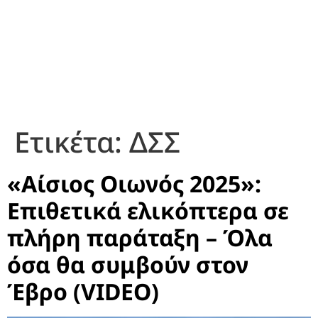
Ετικέτα:
ΔΣΣ
«Αίσιος Οιωνός 2025»:
Επιθετικά ελικόπτερα σε
πλήρη παράταξη – Όλα
όσα θα συμβούν στον
Έβρο (VIDEO)