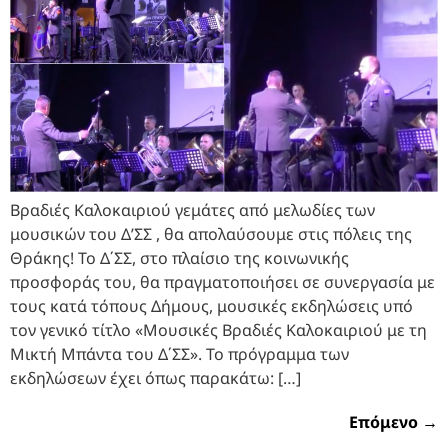
Βραδιές Καλοκαιριού γεμάτες από μελωδίες των
μουσικών του Δ’ΣΣ , θα απολαύσουμε στις πόλεις της
Θράκης! Το Δ΄ΣΣ, στο πλαίσιο της κοινωνικής
προσφοράς του, θα πραγματοποιήσει σε συνεργασία με
τους κατά τόπους Δήμους, μουσικές εκδηλώσεις υπό
τον γενικό τίτλο «Μουσικές Βραδιές Καλοκαιριού με τη
Μικτή Μπάντα του Δ΄ΣΣ». Το πρόγραμμα των
εκδηλώσεων έχει όπως παρακάτω: […]
Επόμενο
→