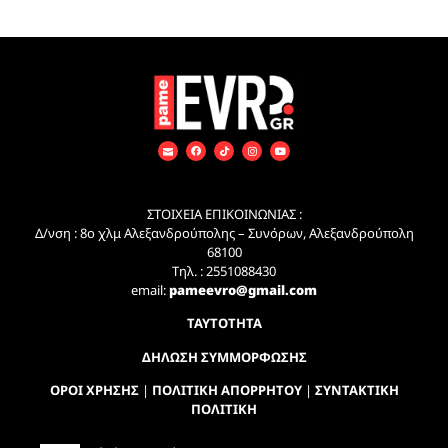
ΣΤΟΙΧΕΙΑ ΕΠΙΚΟΙΝΩΝΙΑΣ :
Δ/νση : 8ο χλμ Αλεξανδρούπολης – Συνόρων, Αλεξανδρούπολη
68100
Τηλ. : 2551088430
email:
pameevro@gmail.com
ΤΑΥΤΟΤΗΤΑ
ΔΗΛΩΣΗ ΣΥΜΜΟΡΦΩΣΗΣ
ΟΡΟΙ ΧΡΗΣΗΣ
|
ΠΟΛΙΤΙΚΗ ΑΠΟΡΡΗΤΟΥ
|
ΣΥΝΤΑΚΤΙΚΗ
ΠΟΛΙΤΙΚΗ