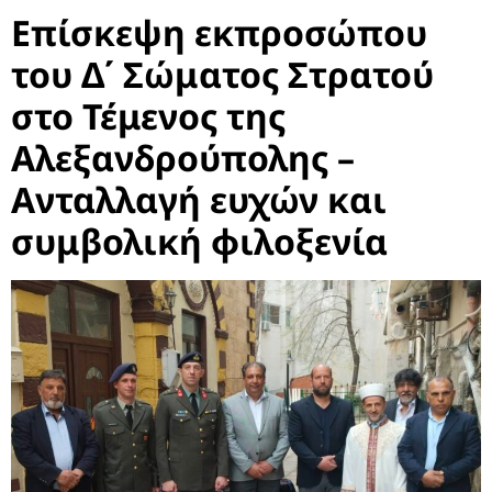
Επίσκεψη εκπροσώπου
του Δ΄ Σώματος Στρατού
στο Τέμενος της
Αλεξανδρούπολης –
Ανταλλαγή ευχών και
συμβολική φιλοξενία