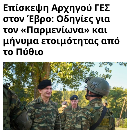
Επίσκεψη Αρχηγού ΓΕΣ
στον Έβρο: Οδηγίες για
τον «Παρμενίωνα» και
μήνυμα ετοιμότητας από
το Πύθιο