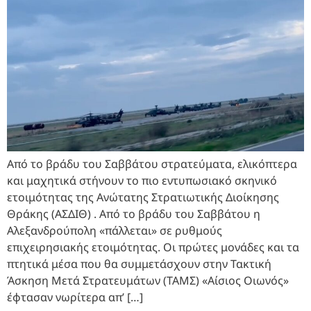
Από το βράδυ του Σαββάτου στρατεύματα, ελικόπτερα
και μαχητικά στήνουν το πιο εντυπωσιακό σκηνικό
ετοιμότητας της Ανώτατης Στρατιωτικής Διοίκησης
Θράκης (ΑΣΔΙΘ) . Από το βράδυ του Σαββάτου η
Αλεξανδρούπολη «πάλλεται» σε ρυθμούς
επιχειρησιακής ετοιμότητας. Οι πρώτες μονάδες και τα
πτητικά μέσα που θα συμμετάσχουν στην Τακτική
Άσκηση Μετά Στρατευμάτων (ΤΑΜΣ) «Αίσιος Οιωνός»
έφτασαν νωρίτερα απ’ […]