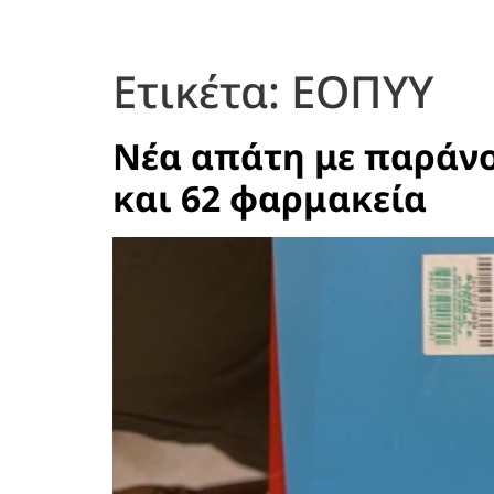
Ετικέτα:
ΕΟΠΥΥ
Νέα απάτη με παράνο
και 62 φαρμακεία