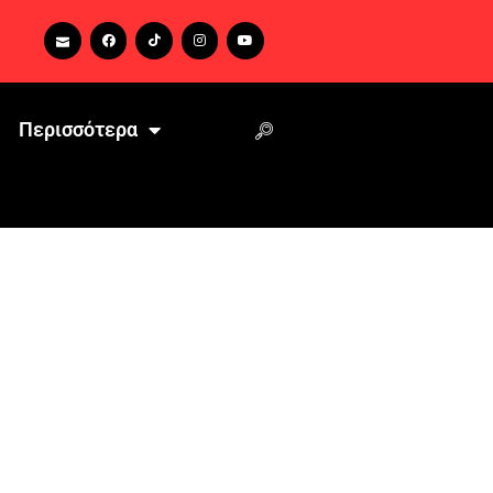
Περισσότερα