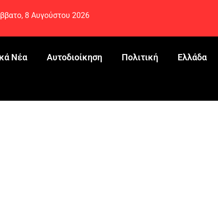
ββατο, 8 Αυγούστου 2026
κά Νέα
Αυτοδιοίκηση
Πολιτική
Ελλάδα