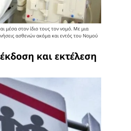
ι μέσα στον ίδιο τους τον νομό. Με μια
ινήσεις ασθενών ακόμα και εντός του Νομού
 έκδοση και εκτέλεση