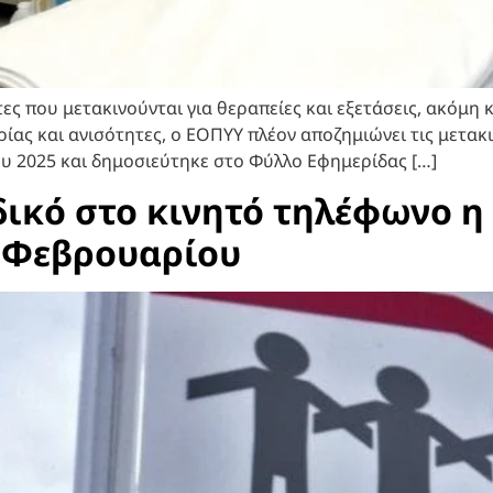
 που μετακινούνται για θεραπείες και εξετάσεις, ακόμη κα
ίας και ανισότητες, ο ΕΟΠΥΥ πλέον αποζημιώνει τις μετακ
υ 2025 και δημοσιεύτηκε στο Φύλλο Εφημερίδας […]
δικό στο κινητό τηλέφωνο η
 Φεβρουαρίου