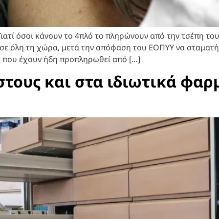
ιατί όσοι κάνουν το 4πλό το πληρώνουν από την τσέπη του
σε όλη τη χώρα, μετά την απόφαση του ΕΟΠΥΥ να σταματή
ς που έχουν ήδη προπληρωθεί από […]
ους και στα ιδιωτικά φαρμ