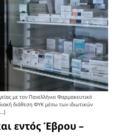
είας με τον Πανελλήνιο Φαρμακευτικό
αδιακή διάθεση ΦΥΚ μέσω των ιδιωτικών
[…]
ι εντός Έβρου –