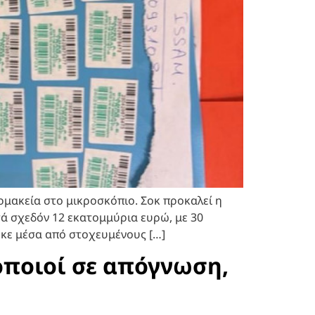
ρμακεία στο μικροσκόπιο. Σοκ προκαλεί η
 σχεδόν 12 εκατομμύρια ευρώ, με 30
ηκε μέσα από στοχευμένους […]
οποιοί σε απόγνωση,