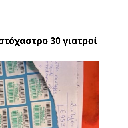
στόχαστρο 30 γιατροί