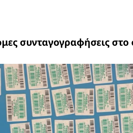
μες συνταγογραφήσεις στο 