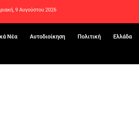
ριακή, 9 Αυγούστου 2026
κά Νέα
Αυτοδιοίκηση
Πολιτική
Ελλάδα