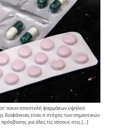
 κατ’ οίκον αποστολή φαρμάκων υψηλού
ς διαφάνειας είναι ο στόχος των σημαντικών
πρόσβασης για όλες τις νόσους στις […]