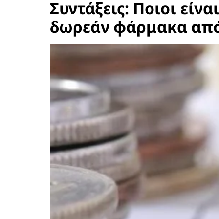
Συντάξεις: Ποιοι είνα
δωρεάν φάρμακα από