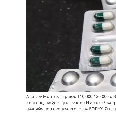
Από τον Μάρτιο, περίπου 110.000-120.000 α
κόστους, ανεξαρτήτως νόσου Η διευκόλυνση 
αλλαγών που αναμένονται στον ΕΟΠΥΥ. Στις α