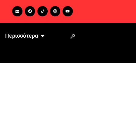
Περισσότερα