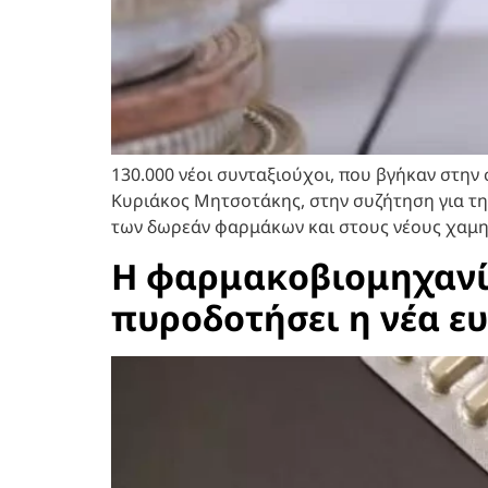
130.000 νέοι συνταξιούχοι, που βγήκαν στην
Κυριάκος Μητσοτάκης, στην συζήτηση για τη
των δωρεάν φαρμάκων και στους νέους χαμηλ
Η φαρμακοβιομηχανία
πυροδοτήσει η νέα ε