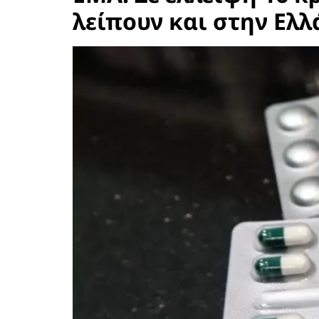
λείπουν και στην Ελλ