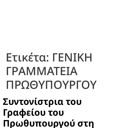
Ετικέτα:
ΓΕΝΙΚΗ
ΓΡΑΜΜΑΤΕΙΑ
ΠΡΩΘΥΠΟΥΡΓΟΥ
Συντονίστρια του
Γραφείου του
Πρωθυπουργού στη