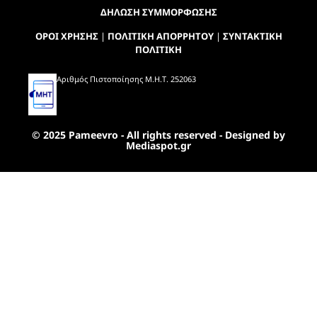
ΔΗΛΩΣΗ ΣΥΜΜΟΡΦΩΣΗΣ
ΟΡΟΙ ΧΡΗΣΗΣ
|
ΠΟΛΙΤΙΚΗ ΑΠΟΡΡΗΤΟΥ
|
ΣΥΝΤΑΚΤΙΚΗ
ΠΟΛΙΤΙΚΗ
Αριθμός Πιστοποίησης Μ.Η.Τ. 252063
© 2025 Pameevro - All rights reserved - Designed by
Mediaspot.gr