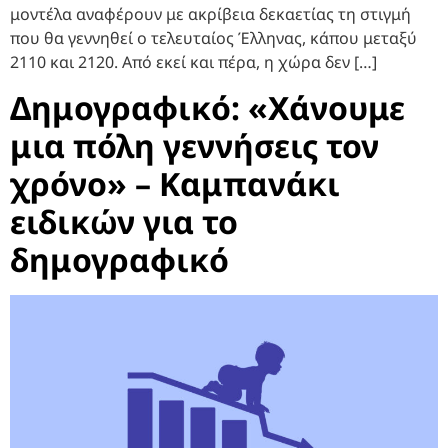
μοντέλα αναφέρουν με ακρίβεια δεκαετίας τη στιγμή
που θα γεννηθεί ο τελευταίος Έλληνας, κάπου μεταξύ
2110 και 2120. Από εκεί και πέρα, η χώρα δεν […]
Δημογραφικό: «Χάνουμε
μια πόλη γεννήσεις τον
χρόνο» – Καμπανάκι
ειδικών για το
δημογραφικό