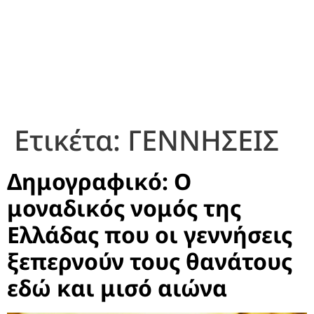
Ετικέτα:
ΓΕΝΝΗΣΕΙΣ
Δημογραφικό: Ο
μοναδικός νομός της
Ελλάδας που οι γεννήσεις
ξεπερνούν τους θανάτους
εδώ και μισό αιώνα