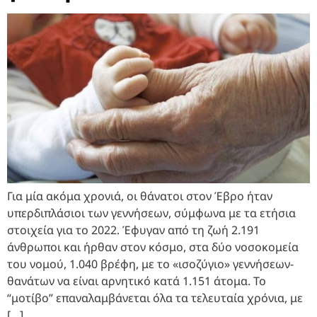
Για μία ακόμα χρονιά, οι θάνατοι στον Έβρο ήταν
υπερδιπλάσιοι των γεννήσεων, σύμφωνα με τα ετήσια
στοιχεία για το 2022. Έφυγαν από τη ζωή 2.191
άνθρωποι και ήρθαν στον κόσμο, στα δύο νοσοκομεία
του νομού, 1.040 βρέφη, με το «ισοζύγιο» γεννήσεων-
θανάτων να είναι αρνητικό κατά 1.151 άτομα. Το
“μοτίβο” επαναλαμβάνεται όλα τα τελευταία χρόνια, με
[…]