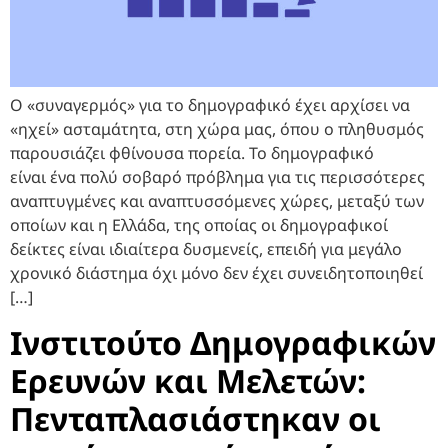
Ο «συναγερμός» για το δημογραφικό έχει αρχίσει να
«ηχεί» ασταμάτητα, στη χώρα μας, όπου ο πληθυσμός
παρουσιάζει φθίνουσα πορεία. Το δημογραφικό
είναι ένα πολύ σοβαρό πρόβλημα για τις περισσότερες
αναπτυγμένες και αναπτυσσόμενες χώρες, μεταξύ των
οποίων και η Ελλάδα, της οποίας οι δημογραφικοί
δείκτες είναι ιδιαίτερα δυσμενείς, επειδή για μεγάλο
χρονικό διάστημα όχι μόνο δεν έχει συνειδητοποιηθεί
[…]
Ινστιτούτο Δημογραφικών
Ερευνών και Μελετών:
Πενταπλασιάστηκαν οι