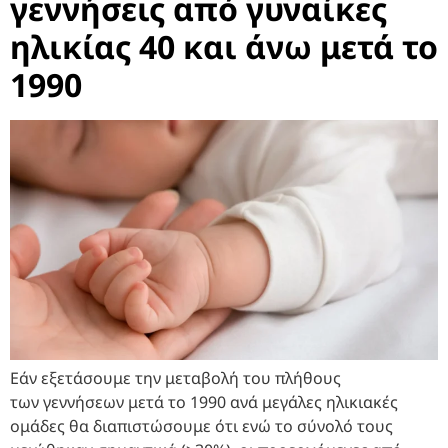
γεννήσεις από γυναίκες
ηλικίας 40 και άνω μετά το
1990
Εάν εξετάσουμε την μεταβολή του πλήθους
των γεννήσεων μετά το 1990 ανά μεγάλες ηλικιακές
ομάδες θα διαπιστώσουμε ότι ενώ το σύνολό τους