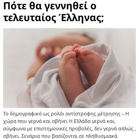
Πότε θα γεννηθεί ο
τελευταίος Έλληνας;
Το δημογραφικό ως ρολόι αντίστροφης μέτρησης – Η
χώρα που γερνά και σβήνει Η Ελλάδα γερνά και,
σύμφωνα με επιστημονικές προβολές, δεν γερνά απλώς ,
σβήνει. Σενάρια που βασίζονται σε πληθυσμιακά