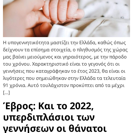
Η υπογεννητικότητα μαστίζει την Ελλάδα, καθώς όπως
δείχνουν τα επίσημα στοιχεία, ο πληθυσμός της χώρας
μας βαίνει μειούμενος και γηραιότερος, με την πάροδο
του χρόνου. Χαρακτηριστικό είναι το γεγονός ότι οι
γεννήσεις που καταγράφηκαν το έτος 2023, θα είναι οι
λιγότερες που σημειώθηκαν στην Ελλάδα τα τελευταία
91 χρόνια. Αυτό τουλάχιστον προκύπτει από τα μέχρι
[…]
Έβρος: Και το 2022,
υπερδιπλάσιοι των
γεννήσεων οι θάνατοι