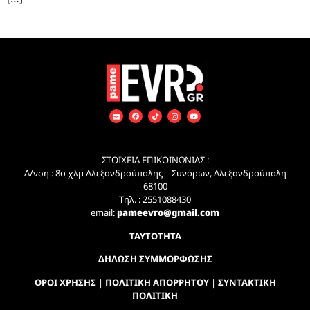
ΣΤΟΙΧΕΙΑ ΕΠΙΚΟΙΝΩΝΙΑΣ :
Δ/νση : 8ο χλμ Αλεξανδρούπολης – Συνόρων, Αλεξανδρούπολη
68100
Τηλ. : 2551088430
email:
pameevro@gmail.com
ΤΑΥΤΟΤΗΤΑ
ΔΗΛΩΣΗ ΣΥΜΜΟΡΦΩΣΗΣ
ΟΡΟΙ ΧΡΗΣΗΣ
|
ΠΟΛΙΤΙΚΗ ΑΠΟΡΡΗΤΟΥ
|
ΣΥΝΤΑΚΤΙΚΗ
ΠΟΛΙΤΙΚΗ