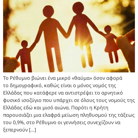
Το Ρέθυμνο βιώνει ένα μικρό «θαύμα» όσον αφορά
το δημογραφικό, καθώς είναι ο μόνος νομός της
Ελλάδας που κατάφερε να αντιστρέψει το αρνητικό
φυσικό ισοζύγιο που υπάρχει σε όλους τους νομούς της
Ελλάδας εδώ και μισό αιώνα. Παρότι η Κρήτη
παρουσιάζει μια ελαφρά μείωση πληθυσμού της τάξεως
του 0,9%, στο Ρέθυμνο οι γεννήσεις συνεχίζουν να
ξεπερνούν […]