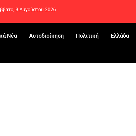
ββατο, 8 Αυγούστου 2026
κά Νέα
Αυτοδιοίκηση
Πολιτική
Ελλάδα