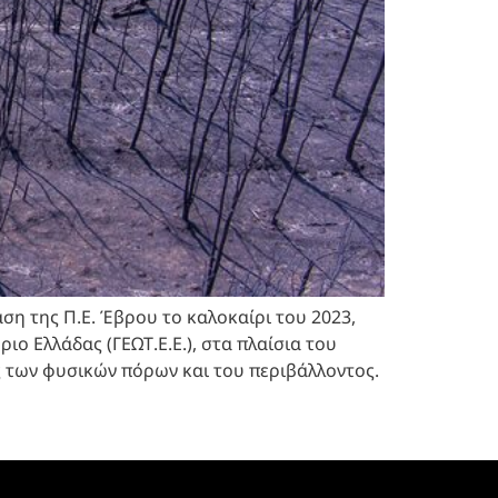
ση της Π.Ε. Έβρου το καλοκαίρι του 2023,
ο Ελλάδας (ΓΕΩΤ.Ε.Ε.), στα πλαίσια του
ς των φυσικών πόρων και του περιβάλλοντος.