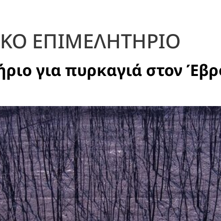
ΙΚΟ ΕΠΙΜΕΛΗΤΗΡΙΟ
ήριο για πυρκαγιά στον Έβρ