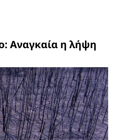
ο: Αναγκαία η λήψη