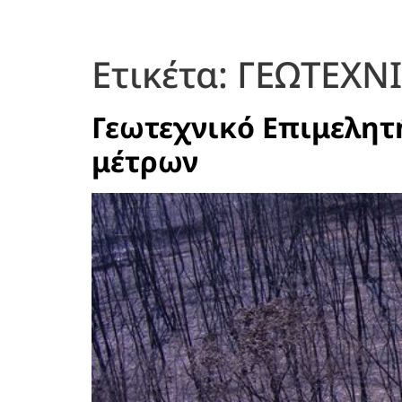
Ετικέτα:
ΓΕΩΤΕΧΝ
Γεωτεχνικό Επιμελητ
μέτρων