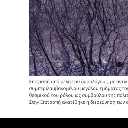
Επιτροπή από μέλη του δασολόγους, με αντικ
συμπεριλαμβανομένου μεγάλου τμήματος του δ
θεσμικού του ρόλου ως συμβούλου της πολιτε
Στην Επιτροπή ανατέθηκε η διερεύνηση των α