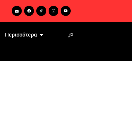
Περισσότερα