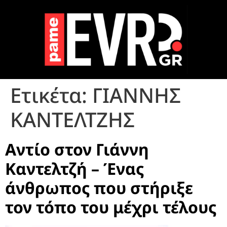
Ετικέτα:
ΓΙΑΝΝΗΣ
ΚΑΝΤΕΛΤΖΗΣ
Αντίο στον Γιάννη
Καντελτζή – Ένας
άνθρωπος που στήριξε
τον τόπο του μέχρι τέλους