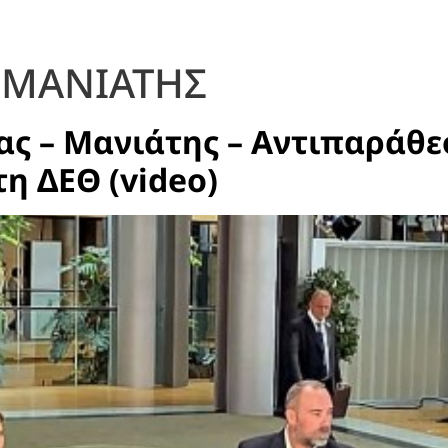
 ΜΑΝΙΑΤΗΣ
ς – Μανιάτης – Αντιπαράθε
η ΔΕΘ (video)