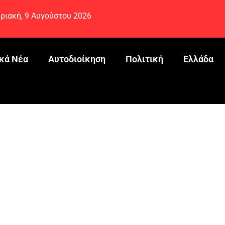
ριακή, 9 Αυγούστου 2026
κά Νέα
Αυτοδιοίκηση
Πολιτική
Ελλάδα