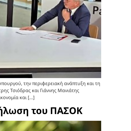
υπουργού, την περιφερειακή ανάπτυξη και τη
ρης Τσιόδρας και Γιάννης Μανιάτης
κονομία και […]
δήλωση του ΠΑΣΟΚ