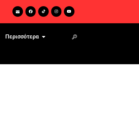
Περισσότερα