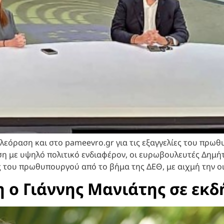
λεόραση και στο pameevro.gr για τις εξαγγελίες του πρωθ
ση με υψηλό πολιτικό ενδιαφέρον, οι ευρωβουλευτές Δημήτ
ς του πρωθυπουργού από το βήμα της ΔΕΘ, με αιχμή την οι
 ο Γιάννης Μανιάτης σε εκ