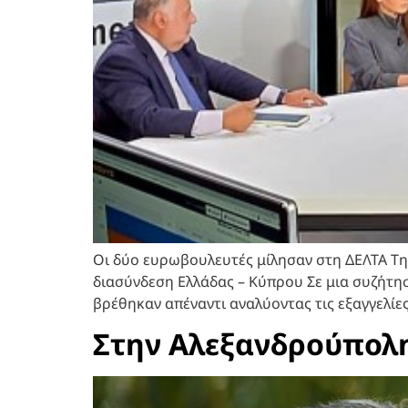
Οι δύο ευρωβουλευτές μίλησαν στη ΔΕΛΤΑ Τη
διασύνδεση Ελλάδας – Κύπρου Σε μια συζήτη
βρέθηκαν απέναντι αναλύοντας τις εξαγγελίε
Στην Αλεξανδρούπολη