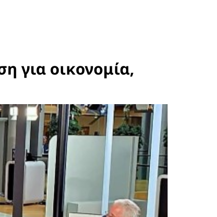
ση για οικονομία,