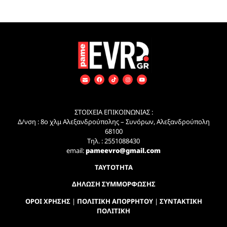
ΣΤΟΙΧΕΙΑ ΕΠΙΚΟΙΝΩΝΙΑΣ :
Δ/νση : 8ο χλμ Αλεξανδρούπολης – Συνόρων, Αλεξανδρούπολη
68100
Τηλ. : 2551088430
email:
pameevro@gmail.com
ΤΑΥΤΟΤΗΤΑ
ΔΗΛΩΣΗ ΣΥΜΜΟΡΦΩΣΗΣ
ΟΡΟΙ ΧΡΗΣΗΣ
|
ΠΟΛΙΤΙΚΗ ΑΠΟΡΡΗΤΟΥ
|
ΣΥΝΤΑΚΤΙΚΗ
ΠΟΛΙΤΙΚΗ