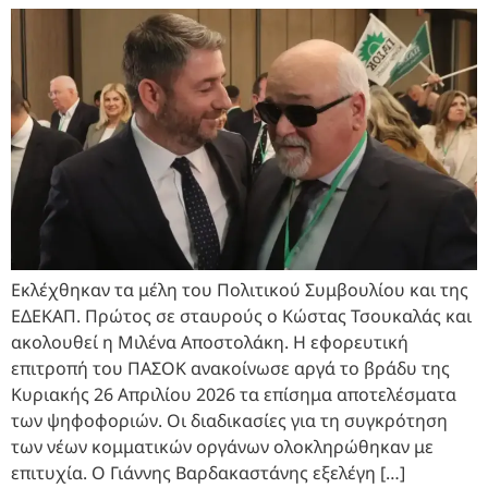
Εκλέχθηκαν τα μέλη του Πολιτικού Συμβουλίου και της
ΕΔΕΚΑΠ. Πρώτος σε σταυρούς ο Κώστας Τσουκαλάς και
ακολουθεί η Μιλένα Αποστολάκη. Η εφορευτική
επιτροπή του ΠΑΣΟΚ ανακοίνωσε αργά το βράδυ της
Κυριακής 26 Απριλίου 2026 τα επίσημα αποτελέσματα
των ψηφοφοριών. Οι διαδικασίες για τη συγκρότηση
των νέων κομματικών οργάνων ολοκληρώθηκαν με
επιτυχία. Ο Γιάννης Βαρδακαστάνης εξελέγη […]