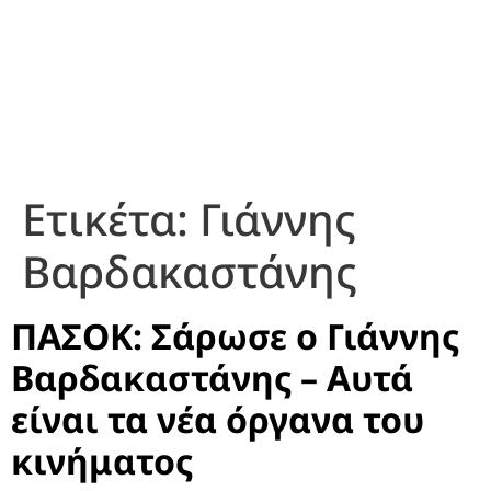
Ετικέτα:
Γιάννης
Βαρδακαστάνης
ΠΑΣΟΚ: Σάρωσε ο Γιάννης
Βαρδακαστάνης – Αυτά
είναι τα νέα όργανα του
κινήματος