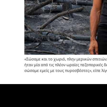
«Σώσαμε και το χωριό, πλην μερικών σπιτιών
ήταν μία από τις πλέον ωραίες πεζοπορικές
σώσαμε εμείς με τους πυροσβέστες», είπε λίγ