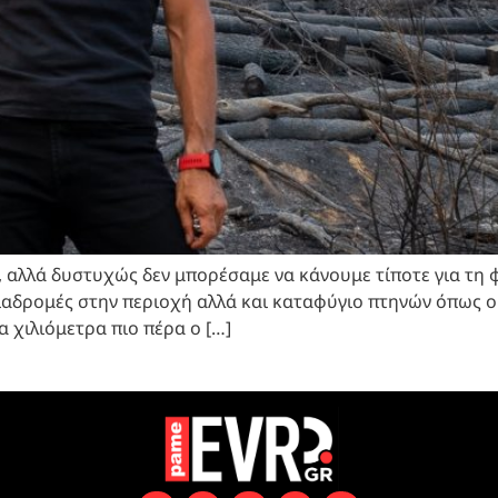
, αλλά δυστυχώς δεν μπορέσαμε να κάνουμε τίποτε για τη 
 διαδρομές στην περιοχή αλλά και καταφύγιο πτηνών όπως 
α χιλιόμετρα πιο πέρα ο […]