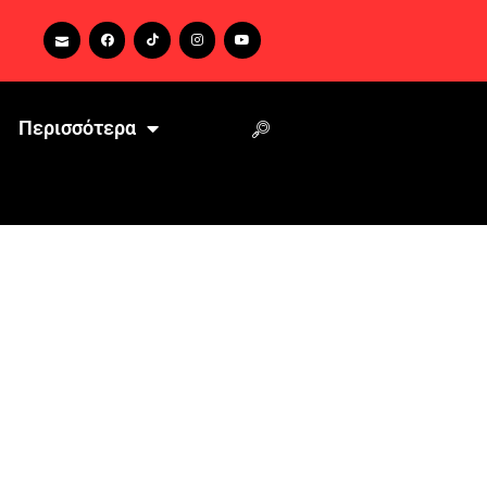
Περισσότερα