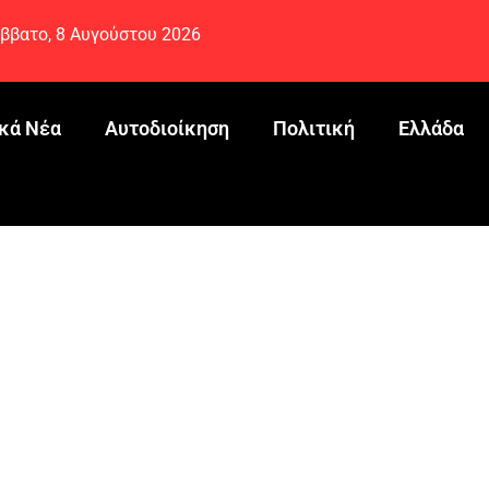
ββατο, 8 Αυγούστου 2026
κά Νέα
Αυτοδιοίκηση
Πολιτική
Ελλάδα