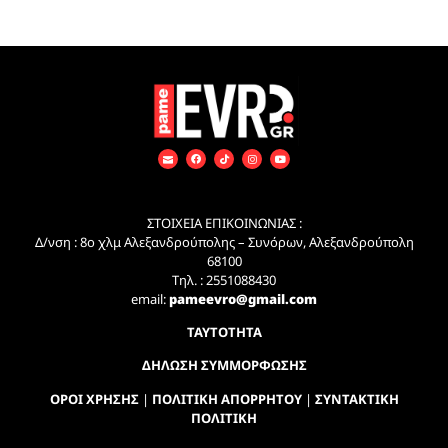
ΣΤΟΙΧΕΙΑ ΕΠΙΚΟΙΝΩΝΙΑΣ :
Δ/νση : 8ο χλμ Αλεξανδρούπολης – Συνόρων, Αλεξανδρούπολη
68100
Τηλ. : 2551088430
email:
pameevro@gmail.com
ΤΑΥΤΟΤΗΤΑ
ΔΗΛΩΣΗ ΣΥΜΜΟΡΦΩΣΗΣ
ΟΡΟΙ ΧΡΗΣΗΣ
|
ΠΟΛΙΤΙΚΗ ΑΠΟΡΡΗΤΟΥ
|
ΣΥΝΤΑΚΤΙΚΗ
ΠΟΛΙΤΙΚΗ