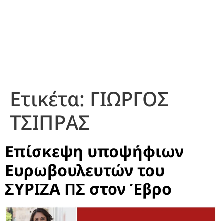
Ετικέτα:
ΓΙΩΡΓΟΣ
ΤΣΙΠΡΑΣ
Επίσκεψη υποψήφιων
Ευρωβουλευτών του
ΣΥΡΙΖΑ ΠΣ στον Έβρο