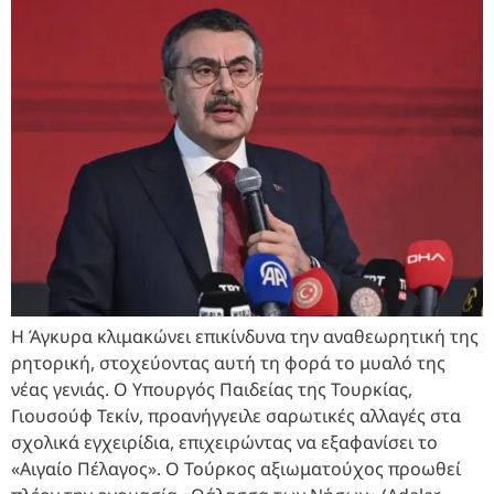
Η Άγκυρα κλιμακώνει επικίνδυνα την αναθεωρητική της
ρητορική, στοχεύοντας αυτή τη φορά το μυαλό της
νέας γενιάς. Ο Υπουργός Παιδείας της Τουρκίας,
Γιουσούφ Τεκίν, προανήγγειλε σαρωτικές αλλαγές στα
σχολικά εγχειρίδια, επιχειρώντας να εξαφανίσει το
«Αιγαίο Πέλαγος». Ο Τούρκος αξιωματούχος προωθεί