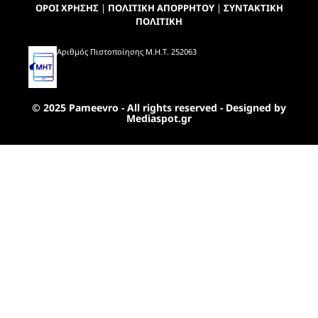
ΟΡΟΙ ΧΡΗΣΗΣ
|
ΠΟΛΙΤΙΚΗ ΑΠΟΡΡΗΤΟΥ
|
ΣΥΝΤΑΚΤΙΚΗ
ΠΟΛΙΤΙΚΗ
Αριθμός Πιστοποίησης Μ.Η.Τ. 252063
© 2025 Pameevro - All rights reserved - Designed by
Mediaspot.gr