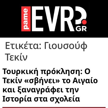
Ετικέτα:
Γιουσούφ
Τεκίν
Τουρκική πρόκληση: Ο
Τεκίν «σβήνει» το Αιγαίο
και ξαναγράφει την
Ιστορία στα σχολεία