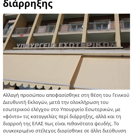
διάρρηξης
Αλλαγή προσώπου αποφασίσθηκε στη θέση του Γενικού
Διευθυντή Εκλογών, μετά την ολοκλήρωση του
εσωτερικού ελέγχου στο Υπουργείο Εσωτερικών, με
«φόντο» τις καταγγελίες περί διάρρηξης, αλλά και τη
διαρροή της ΕΛΑΣ πως είναι πιθανότατα ψευδής. Το
συγκεκριμένο στέλεχος διορίσθηκε σε άλλη διεύθυνση