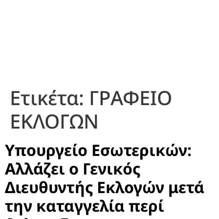
Ετικέτα:
ΓΡΑΦΕΙΟ
ΕΚΛΟΓΩΝ
Υπουργείο Εσωτερικών:
Αλλάζει ο Γενικός
Διευθυντής Εκλογών μετά
την καταγγελία περί