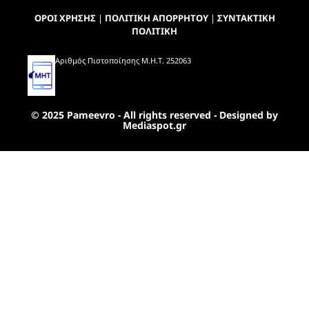
ΟΡΟΙ ΧΡΗΣΗΣ
|
ΠΟΛΙΤΙΚΗ ΑΠΟΡΡΗΤΟΥ
|
ΣΥΝΤΑΚΤΙΚΗ
ΠΟΛΙΤΙΚΗ
Αριθμός Πιστοποίησης Μ.Η.Τ. 252063
© 2025 Pameevro - All rights reserved - Designed by
Mediaspot.gr