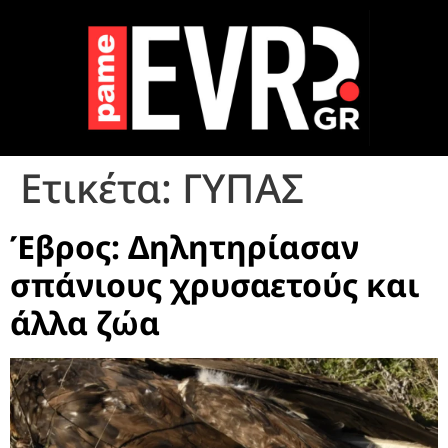
Ετικέτα:
ΓΥΠΑΣ
Έβρος: Δηλητηρίασαν
σπάνιους χρυσαετούς και
άλλα ζώα