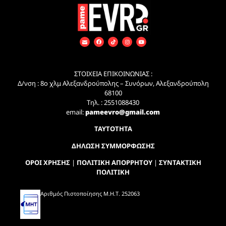
ΣΤΟΙΧΕΙΑ ΕΠΙΚΟΙΝΩΝΙΑΣ :
Δ/νση : 8ο χλμ Αλεξανδρούπολης – Συνόρων, Αλεξανδρούπολη
68100
Τηλ. : 2551088430
email:
pameevro@gmail.com
ΤΑΥΤΟΤΗΤΑ
ΔΗΛΩΣΗ ΣΥΜΜΟΡΦΩΣΗΣ
ΟΡΟΙ ΧΡΗΣΗΣ
|
ΠΟΛΙΤΙΚΗ ΑΠΟΡΡΗΤΟΥ
|
ΣΥΝΤΑΚΤΙΚΗ
ΠΟΛΙΤΙΚΗ
Αριθμός Πιστοποίησης Μ.Η.Τ. 252063