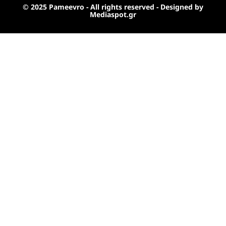
© 2025 Pameevro - All rights reserved - Designed by
Mediaspot.gr