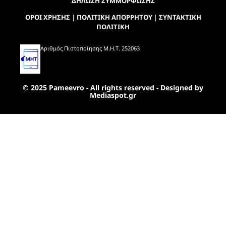
ΔΗΛΩΣΗ ΣΥΜΜΟΡΦΩΣΗΣ
ΟΡΟΙ ΧΡΗΣΗΣ
|
ΠΟΛΙΤΙΚΗ ΑΠΟΡΡΗΤΟΥ
|
ΣΥΝΤΑΚΤΙΚΗ
ΠΟΛΙΤΙΚΗ
Αριθμός Πιστοποίησης Μ.Η.Τ. 252063
© 2025 Pameevro - All rights reserved - Designed by
Mediaspot.gr