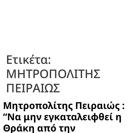
Ετικέτα:
ΜΗΤΡΟΠΟΛΙΤΗΣ
ΠΕΙΡΑΙΩΣ
Μητροπολίτης Πειραιώς :
“Να μην εγκαταλειφθεί η
Θράκη από την