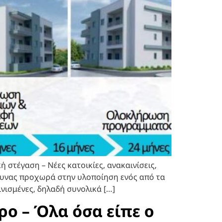
 στέγαση – Νέες κατοικίες, ανακαινίσεις,
Άμυνας προχωρά στην υλοποίηση ενός από τα
νισμένες, δηλαδή συνολικά […]
ρο – Όλα όσα είπε ο