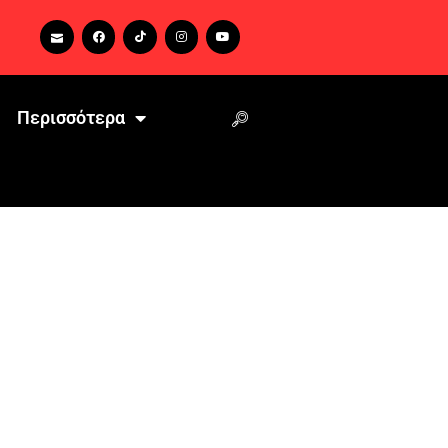
Περισσότερα