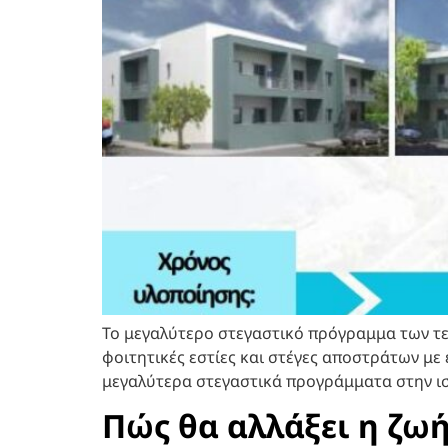
Το μεγαλύτερο στεγαστικό πρόγραμμα των τελε
φοιτητικές εστίες και στέγες αποστράτων μ
μεγαλύτερα στεγαστικά προγράμματα στην ιστο
Πώς θα αλλάξει η ζωή