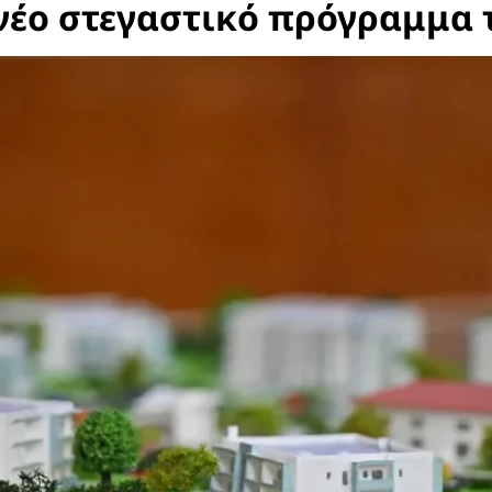
 νέο στεγαστικό πρόγραμμα 