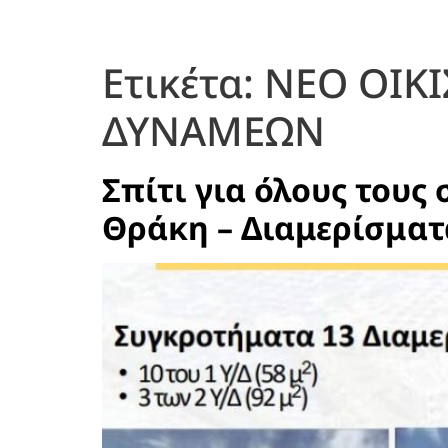
Ετικέτα:
ΝΕΟ ΟΙΚ
ΔΥΝΑΜΕΩΝ
Σπίτι για όλους τους 
Θράκη – Διαμερίσματα