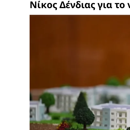
Νίκος Δένδιας για το