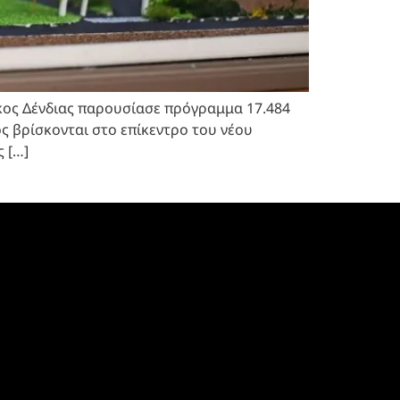
ίκος Δένδιας παρουσίασε πρόγραμμα 17.484
ς βρίσκονται στο επίκεντρο του νέου
 […]