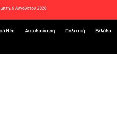
μπτη, 6 Αυγούστου 2026
κά Νέα
Αυτοδιοίκηση
Πολιτική
Ελλάδα