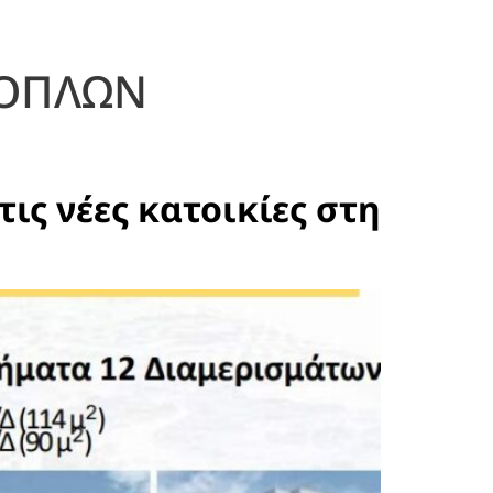
ΝΟΠΛΩΝ
τις νέες κατοικίες στη