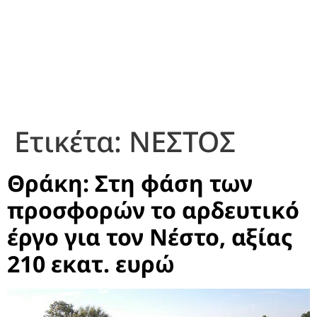
Ετικέτα:
ΝΕΣΤΟΣ
Θράκη: Στη φάση των
προσφορών το αρδευτικό
έργο για τον Νέστο, αξίας
210 εκατ. ευρώ