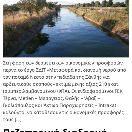
Στη φάση των δεσμευτικών οικονομικών προσφορών
περνά το έργο ΣΔΙΤ «Μεταφορά και διανομή νερού από
τον ποταμό Νέστο στην πεδιάδα της Ξάνθης για
αρδευτικούς σκοπούς» εκτιμώμενης αξίας 210 εκατ.
(συμπεριλαμβανομένου ΦΠΑ). Οι ενδιαφερόμενοι ΓΕΚ
Τέρνα, Metlen – Μεσόγειος, Θαλής – ‘Αβαξ –
Γκολιόπουλος και Άκτωρ Παραχωρήσεις – Intrakat
καλούνται να καταθέσουν τις οικονομικές προσφορές
τους […]