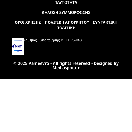
ΤΑΥΤΟΤΗΤΑ
ΔΗΛΩΣΗ ΣΥΜΜΟΡΦΩΣΗΣ
ΟΡΟΙ ΧΡΗΣΗΣ
|
ΠΟΛΙΤΙΚΗ ΑΠΟΡΡΗΤΟΥ
|
ΣΥΝΤΑΚΤΙΚΗ
ΠΟΛΙΤΙΚΗ
Αριθμός Πιστοποίησης Μ.Η.Τ. 252063
© 2025 Pameevro - All rights reserved - Designed by
Mediaspot.gr