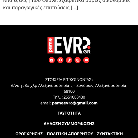
και παραγωγικές επιπτώσεις […]
ΣΤΟΙΧΕΙΑ ΕΠΙΚΟΙΝΩΝΙΑΣ :
Δ/νση : 8ο χλμ Αλεξανδρούπολης – Συνόρων, Αλεξανδρούπολη
68100
Τηλ. : 2551088430
email:
pameevro@gmail.com
ΤΑΥΤΟΤΗΤΑ
ΔΗΛΩΣΗ ΣΥΜΜΟΡΦΩΣΗΣ
ΟΡΟΙ ΧΡΗΣΗΣ
|
ΠΟΛΙΤΙΚΗ ΑΠΟΡΡΗΤΟΥ
|
ΣΥΝΤΑΚΤΙΚΗ