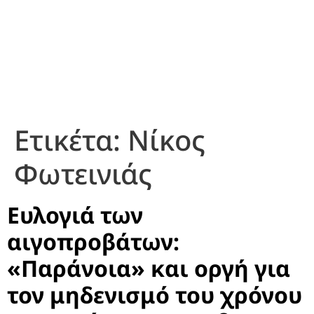
Ετικέτα:
Νίκος
Φωτεινιάς
Ευλογιά των
αιγοπροβάτων:
«Παράνοια» και οργή για
τον μηδενισμό του χρόνου