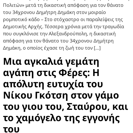
Πολιτών» μετά τη δικαστική απόφαση για τον θάνατο
του 34χρονου Δημήτρη Δημάκη στον μοιραίο
ρομποτικό κάδο – Στο στόχαστρο οι παραλείψεις της
Δημοτικής Αρχής. Τέσσερα χρόνια μετά την τραγωδία
που συγκλόνισε την Αλεξανδρούπολη, η δικαστική
απόφαση για τον θάνατο του 34χρονου Δημήτρη
Δημάκη, ο οποίος έχασε τη ζωή του τον […]
Μια αγκαλιά γεμάτη
αγάπη στις Φέρες: Η
απόλυτη ευτυχία του
Νίκου Γκότση στον γάμο
του γιου του, Σταύρου, και
το χαμόγελο της εγγονής
του