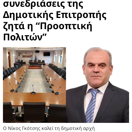
συνεδριάσεις της
Δημοτικής Επιτροπής
ζητά η “Προοπτική
Πολιτών”
Ο Νίκος Γκότσης καλεί τη δημοτική αρχή