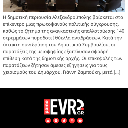
Η δημοτική περιουσία Αλεξανδρούπολης βρίσκεται στο
επίκεντρο μιας πρωτοφανούς πολιτικής σύγκρουσης,
καθώς το ζήτημα της αναγκαστικής απαλλοτρίωσης 140
στρεμμάτων πυροδοτεί θύελλα αντιδράσεων. Κατά την
έκτακτη συνεδρίαση του Δημοτικού Συμβουλίου, οι
παρατάξεις της μειοψηφίας εξαπέλυσαν σφοδρή
επίθεση κατά της δημοτικής αρχής. Οι επικεφαλής των
παρατάξεων ζήτησαν άμεσες εξηγήσεις για τους
χειρισμούς του Δημάρχου, Γιάννη Ζαμπούκη, μετά […]