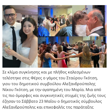
Σε κλίμα συγκίνησης και με πλήθος καλεσμένων
τελέστηκε στις Φέρες ο γάμος του Σταύρου Γκότση,
γιου του δημοτικού συμβούλου Αλεξανδρούπολης
Νίκου Γκότση, με την αγαπημένη του Μαρία. Μια από
τις πιο όμορφες και συγκινητικές στιγμές της ζωής τους
έζησαν το Σάββατο 23 Μαΐου ο δημοτικός σύμβουλος
Αλεξανδρούπολης και επικεφαλής της παράταξης