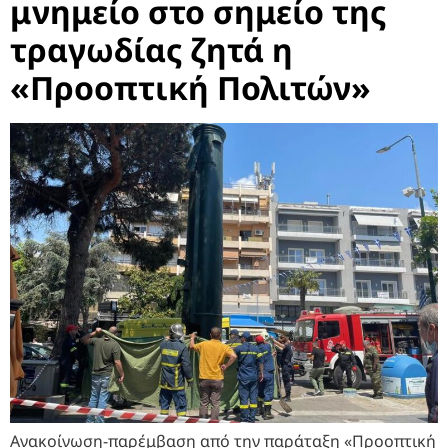
μνημείο στο σημείο της
τραγωδίας ζητά η
«Προοπτική Πολιτών»
Ανακοίνωση-παρέμβαση από την παράταξη «Προοπτική