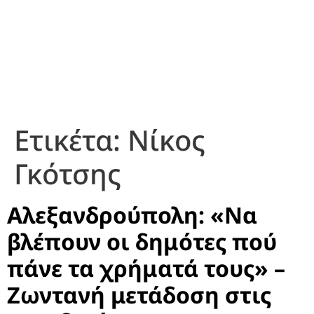
Ετικέτα:
Νίκος
Γκότσης
Αλεξανδρούπολη: «Να
βλέπουν οι δημότες πού
πάνε τα χρήματά τους» –
Ζωντανή μετάδοση στις