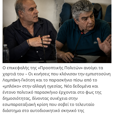
Ο επικεφαλής της «Προοπτικής Πολιτών» ανοίγει τα
χαρτιά του – Οι κινήσεις που κλόνισαν την εμπιστοσύνη
Λαμπάκη-Γκότση και το παρασκήνιο πίσω από το
«μπλόκο» στην αλλαγή ηγεσίας. Νέα δεδομένα και
έντονο πολιτικό παρασκήνιο έρχονται στο φως της
δημοσιότητας, δίνοντας συνέχεια στην
εσωπαραταξιακή κρίση που σοβεί το τελευταίο
διάστημα στο αυτοδιοικητικό σκηνικό της