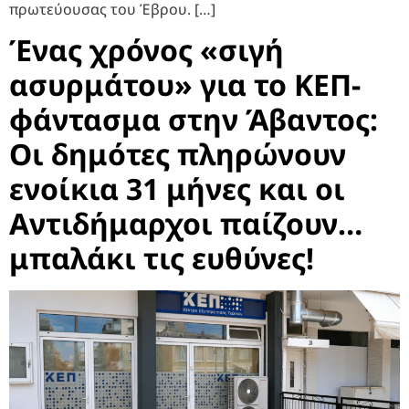
πρωτεύουσας του Έβρου. […]
Ένας χρόνος «σιγή
ασυρμάτου» για το ΚΕΠ-
φάντασμα στην Άβαντος:
Οι δημότες πληρώνουν
ενοίκια 31 μήνες και οι
Αντιδήμαρχοι παίζουν…
μπαλάκι τις ευθύνες!