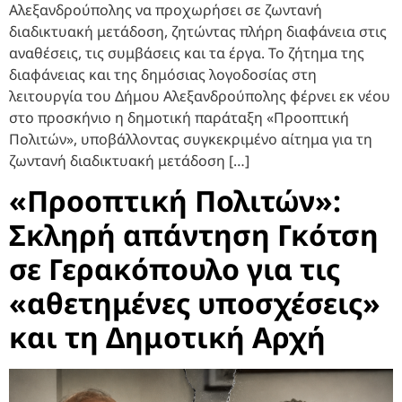
Αλεξανδρούπολης να προχωρήσει σε ζωντανή
διαδικτυακή μετάδοση, ζητώντας πλήρη διαφάνεια στις
αναθέσεις, τις συμβάσεις και τα έργα. Το ζήτημα της
διαφάνειας και της δημόσιας λογοδοσίας στη
λειτουργία του Δήμου Αλεξανδρούπολης φέρνει εκ νέου
στο προσκήνιο η δημοτική παράταξη «Προοπτική
Πολιτών», υποβάλλοντας συγκεκριμένο αίτημα για τη
ζωντανή διαδικτυακή μετάδοση […]
«Προοπτική Πολιτών»:
Σκληρή απάντηση Γκότση
σε Γερακόπουλο για τις
«αθετημένες υποσχέσεις»
και τη Δημοτική Αρχή