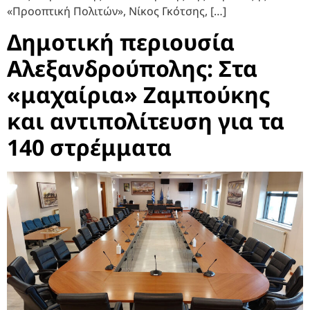
«Προοπτική Πολιτών», Νίκος Γκότσης, […]
Δημοτική περιουσία
Αλεξανδρούπολης: Στα
«μαχαίρια» Ζαμπούκης
και αντιπολίτευση για τα
140 στρέμματα