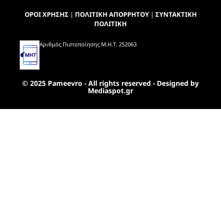
ΟΡΟΙ ΧΡΗΣΗΣ
|
ΠΟΛΙΤΙΚΗ ΑΠΟΡΡΗΤΟΥ
|
ΣΥΝΤΑΚΤΙΚΗ
ΠΟΛΙΤΙΚΗ
Αριθμός Πιστοποίησης Μ.Η.Τ. 252063
© 2025 Pameevro - All rights reserved - Designed by
Mediaspot.gr