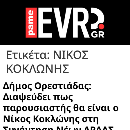
Ετικέτα:
ΝΙΚΟΣ
ΚΟΚΛΩΝΗΣ
Δήμος Ορεστιάδας:
Διαψεύδει πως
παρουσιαστής θα είναι ο
Νίκος Κοκλώνης στη
Συνάντηση Νέων ΑΡΔΑΣ