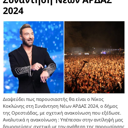
2024
Διαψεύδει πως παρουσιαστής θα είναι ο Νίκος
Κοκλώνης στη Συνάντηση Νέων ΑΡΔΑΣ 2024, ο δήμος
της Ορεστιάδας, με σχετική ανακοίνωση που εξέδωσε.
Αναλυτικά η ανακοίνωση : Υπέπεσαν στην αντίληψή μας
δημοσιεύσεις σχετικά με την ανάθεση της παρουσίασης