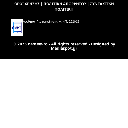
ΟΡΟΙ ΧΡΗΣΗΣ
|
ΠΟΛΙΤΙΚΗ ΑΠΟΡΡΗΤΟΥ
|
ΣΥΝΤΑΚΤΙΚΗ
ΠΟΛΙΤΙΚΗ
Αριθμός Πιστοποίησης Μ.Η.Τ. 252063
© 2025 Pameevro - All rights reserved - Designed by
Mediaspot.gr