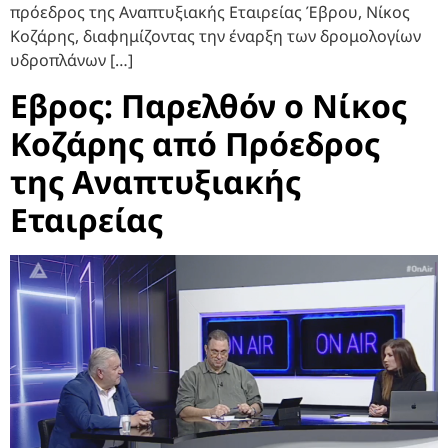
πρόεδρος της Αναπτυξιακής Εταιρείας Έβρου, Νίκος
Κοζάρης, διαφημίζοντας την έναρξη των δρομολογίων
υδροπλάνων […]
Εβρος: Παρελθόν ο Νίκος
Κοζάρης από Πρόεδρος
της Αναπτυξιακής
Εταιρείας