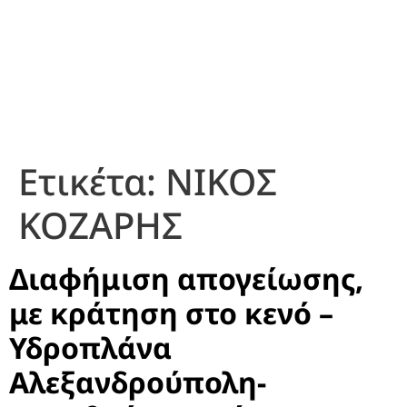
Ετικέτα:
ΝΙΚΟΣ
ΚΟΖΑΡΗΣ
Διαφήμιση απογείωσης,
με κράτηση στο κενό –
Υδροπλάνα
Αλεξανδρούπολη-