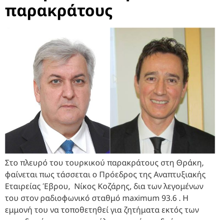
παρακράτους
Στο πλευρό του τουρκικού παρακράτους στη Θράκη,
φαίνεται πως τάσσεται ο Πρόεδρος της Αναπτυξιακής
Εταιρείας Έβρου, Νίκος Κοζάρης, δια των λεγομένων
του στον ραδιοφωνικό σταθμό maximum 93.6 . Η
εμμονή του να τοποθετηθεί για ζητήματα εκτός των