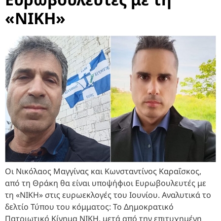
«ΝΙΚΗ»
Οι Νικόλαος Μαγγίνας και Κωνσταντίνος Καραΐσκος,
από τη Θράκη θα είναι υποψήφιοι Ευρωβουλευτές με
τη «ΝΙΚΗ» στις ευρωεκλογές του Ιουνίου. Αναλυτικά το
δελτίο Τύπου του κόμματος: Το Δημοκρατικό
Πατριωτικό Κίνημα ΝΙΚΗ, μετά από την επιτυχημένη