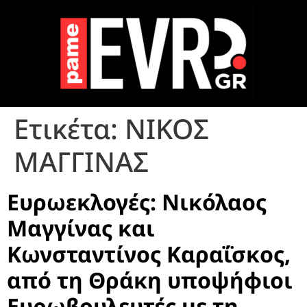
Ετικέτα:
ΝΙΚΟΣ
ΜΑΓΓΙΝΑΣ
Ευρωεκλογές: Νικόλαος
Μαγγίνας και
Κωνσταντίνος Καραΐσκος,
από τη Θράκη υποψήφιοι
Ευρωβουλευτές με τη