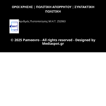
ΟΡΟΙ ΧΡΗΣΗΣ
|
ΠΟΛΙΤΙΚΗ ΑΠΟΡΡΗΤΟΥ
|
ΣΥΝΤΑΚΤΙΚΗ
ΠΟΛΙΤΙΚΗ
Αριθμός Πιστοποίησης Μ.Η.Τ. 252063
© 2025 Pameevro - All rights reserved - Designed by
Mediaspot.gr