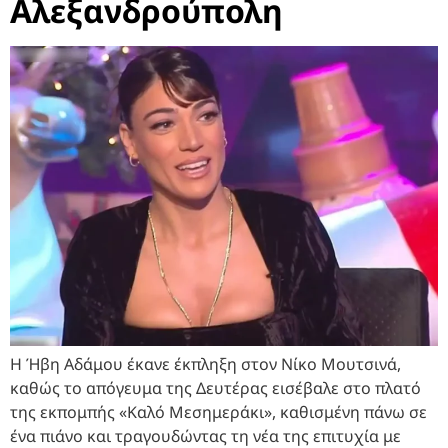
Αλεξανδρούπολη
Η Ήβη Αδάμου έκανε έκπληξη στον Νίκο Μουτσινά,
καθώς το απόγευμα της Δευτέρας εισέβαλε στο πλατό
της εκπομπής «Καλό Μεσημεράκι», καθισμένη πάνω σε
ένα πιάνο και τραγουδώντας τη νέα της επιτυχία με