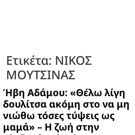
Ετικέτα:
ΝΙΚΟΣ
ΜΟΥΤΣΙΝΑΣ
Ήβη Αδάμου: «Θέλω λίγη
δουλίτσα ακόμη στο να μη
νιώθω τόσες τύψεις ως
μαμά» – Η ζωή στην