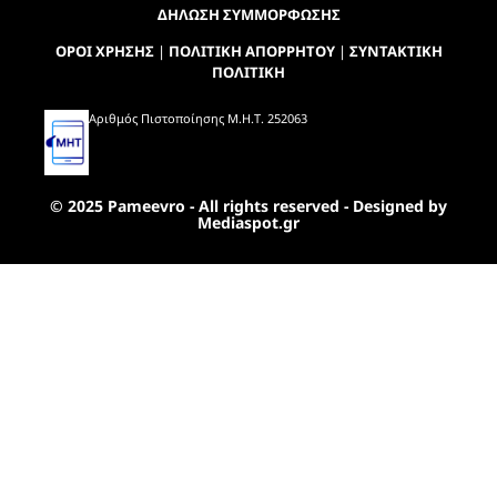
ΔΗΛΩΣΗ ΣΥΜΜΟΡΦΩΣΗΣ
ΟΡΟΙ ΧΡΗΣΗΣ
|
ΠΟΛΙΤΙΚΗ ΑΠΟΡΡΗΤΟΥ
|
ΣΥΝΤΑΚΤΙΚΗ
ΠΟΛΙΤΙΚΗ
Αριθμός Πιστοποίησης Μ.Η.Τ. 252063
© 2025 Pameevro - All rights reserved - Designed by
Mediaspot.gr