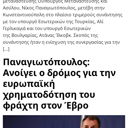
μετανάστευσης Ουπουργός Μετανάστευσης και
Ασύλου, Νίκος Παναγιωτόπουλος, μετέβη στην
Κωνσταντινούπολη στο πλαίσιο τριμερούς συνάντησης
με τον υπουργό Εσωτερικών της Τουρκίας, Αλί
Γερλικαγιά και τον υπουργό Εσωτερικών
της Βουλγαρίας, Ατάνας Ίλκοβκ. Σκοπός της
συνάντησης ήταν η ενίσχυση της συνεργασίας για την
[…]
Παναγιωτόπουλος:
Ανοίγει ο δρόμος για την
ευρωπαϊκή
χρηματοδότηση του
φράχτη στον Έβρο