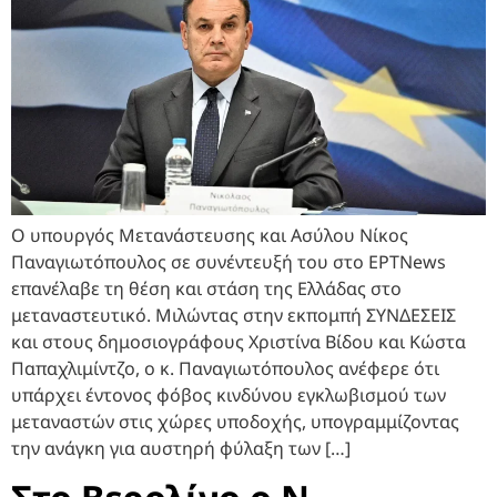
Ο υπουργός Μετανάστευσης και Ασύλου Νίκος
Παναγιωτόπουλος σε συνέντευξή του στο ΕΡΤNews
επανέλαβε τη θέση και στάση της Ελλάδας στο
μεταναστευτικό. Μιλώντας στην εκπομπή ΣΥΝΔΕΣΕΙΣ
και στους δημοσιογράφους Χριστίνα Βίδου και Κώστα
Παπαχλιμίντζο, ο κ. Παναγιωτόπουλος ανέφερε ότι
υπάρχει έντονος φόβος κινδύνου εγκλωβισμού των
μεταναστών στις χώρες υποδοχής, υπογραμμίζοντας
την ανάγκη για αυστηρή φύλαξη των […]