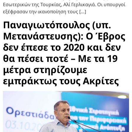
Εσωτερικών της Τουρκίας, Αλί Γερλικαγιά. Οι υπουργοί
εξέφρασαν την ικανοποίηση τους […]
Παναγιωτόπουλος (υπ.
Μετανάστευσης): Ο Έβρος
δεν έπεσε το 2020 και δεν
θα πέσει ποτέ – Με τα 19
μέτρα στηρίζουμε
εμπράκτως τους Ακρίτες