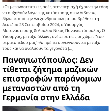
«Οι μεταναστευτικές ροές στην περιοχή έχουν την τάση
να αυξηθούν λόγω της κατάστασης στον Λίβανο»,
δήλωσε από την Αλεξανδρούπολη όπου βρέθηκε τη
Δευτέρα 23 Σεπτεμβρίου 2024, ο Υπουργός
Μετανάστευσης & Ασύλου Νίκος Παναγιωτόπουλος. Ο
Υπουργός, μεταξύ άλλων , ανέφερε πως οι χώρες “του
στρατοπέδου μας” θα πρέπει συνεννοούνται μεταξύ
τους και να αναλύουν τα γεγονότα […]
Παναγιωτόπουλος: Δεν
τίθεται ζήτημα μαζικών
επιστροφών παράνομων
μεταναστών από τη
Γερμανία στην Ελλάδα