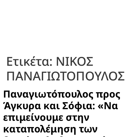
Ετικέτα:
ΝΙΚΟΣ
ΠΑΝΑΓΙΩΤΟΠΟΥΛΟΣ
Παναγιωτόπουλος προς
Άγκυρα και Σόφια: «Να
επιμείνουμε στην
καταπολέμηση των