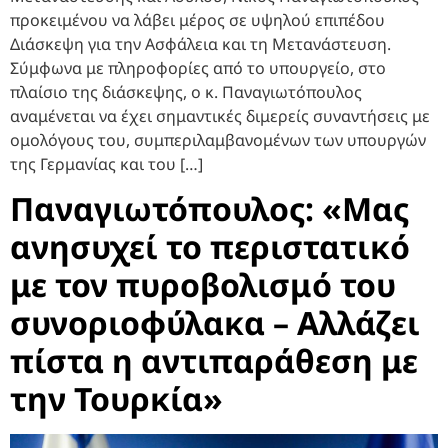
προκειμένου να λάβει μέρος σε υψηλού επιπέδου
Διάσκεψη για την Ασφάλεια και τη Μετανάστευση.
Σύμφωνα με πληροφορίες από το υπουργείο, στο
πλαίσιο της διάσκεψης, ο κ. Παναγιωτόπουλος
αναμένεται να έχει σημαντικές διμερείς συναντήσεις με
ομολόγους του, συμπεριλαμβανομένων των υπουργών
της Γερμανίας και του […]
Παναγιωτόπουλος: «Μας
ανησυχεί το περιστατικό
με τον πυροβολισμό του
συνοριοφύλακα – Αλλάζει
πίστα η αντιπαράθεση με
την Τουρκία»