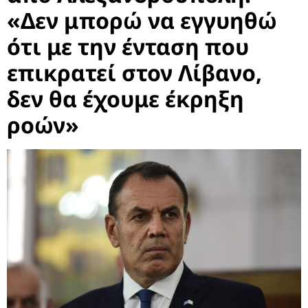
«Δεν μπορώ να εγγυηθώ
ότι με την ένταση που
επικρατεί στον Λίβανο,
δεν θα έχουμε έκρηξη
ροών»