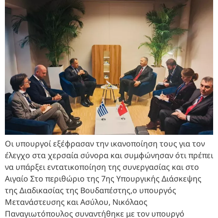
Οι υπουργοί εξέφρασαν την ικανοποίηση τους για τον
έλεγχο στα χερσαία σύνορα και συμφώνησαν ότι πρέπει
να υπάρξει εντατικοποίηση της συνεργασίας και στο
Αιγαίο Στο περιθώριο της 7ης Υπουργικής Διάσκεψης
της Διαδικασίας της Βουδαπέστης,o υπουργός
Μετανάστευσης και Ασύλου, Νικόλαος
Παναγιωτόπουλος συναντήθηκε με τον υπουργό