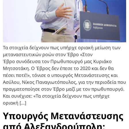
Τα στοιχεία δείχνουν πως υπήρχε οριακή μείωση των
μεταναστευτικών ροών στον Έβρο «Στον
Έβρο συνόδευσα τον Πρωθυπουργό μας Κυριάκο
Μητσοτάκη. Ο Έβρος δεν έπεσε το 2020 και δεν θα
πέσει ποτέ!», τόνισε ο υπουργός Μετανάστευσης και
Ασύλου, Νίκος Παναγιωτόπουλος, για την περιοδεία που
πραγματοποίησε στον Έβρο μαζί με τον πρωθυπουργό.
Και συνέχισε: «Τα στοιχεία δείχνουν πως υπήρχε
οριακή […]
Υπουργός Μετανάστευσης
από Αλεξανδρούπολη: