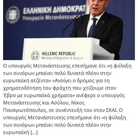
Ο υπουργός Μετανάστευσης επεσήμανε ότι «η φύλαξη
των συνόρων μπαίνει πολύ δυνατά πλέον στην
ευρωπαϊκή ατζέντα» «Ανοίγει ο δρόμος για τη
χρηματοδότηση του φράχτη που χτίζουμε στον
Έβρο με ευρωπαϊκά χρήματα» ανέφερε ο υπουργός
Μετανάστευσης και Ασύλου, Νίκος
Παναγιωτόπουλος, σε συνέντευξή του στον ΣΚΑΙ. Ο
υπουργός Μετανάστευσης επεσήμανε ότι «η φύλαξη
των συνόρων μπαίνει πολύ δυνατά πλέον στην
ευρωπαϊκή […]