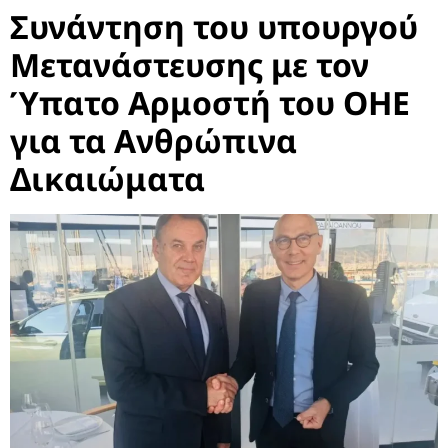
Συνάντηση του υπουργού
Μετανάστευσης με τον
Ύπατο Αρμοστή του ΟΗΕ
για τα Ανθρώπινα
Δικαιώματα