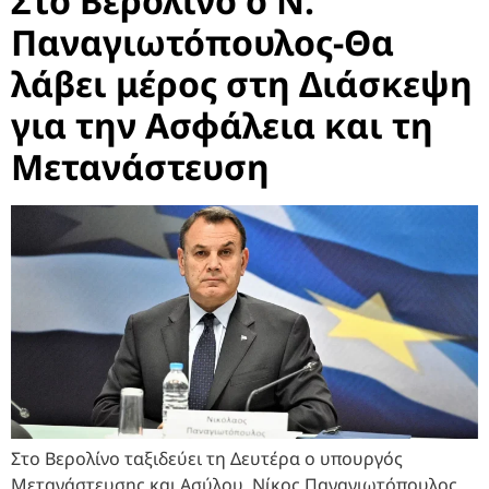
Στο Βερολίνο ο Ν.
Παναγιωτόπουλος-Θα
λάβει μέρος στη Διάσκεψη
για την Ασφάλεια και τη
Μετανάστευση
Στο Βερολίνο ταξιδεύει τη Δευτέρα ο υπουργός
Μετανάστευσης και Ασύλου, Νίκος Παναγιωτόπουλος