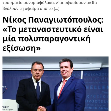
τραυματία συνοριοφύλακα, ν’ αποφασίσουν αν θα
βγάλουν τη σφαίρα από το […]
Νίκος Παναγιωτόπουλος:
«Το μεταναστευτικό είναι
μία πολυπαραγοντική
εξίσωση»