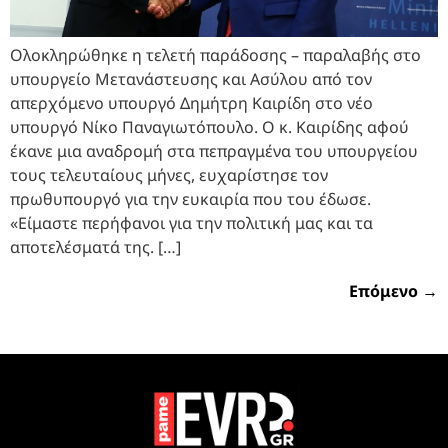
Ολοκληρώθηκε η τελετή παράδοσης – παραλαβής στο
υπουργείο Μετανάστευσης και Ασύλου από τον
απερχόμενο υπουργό Δημήτρη Καιρίδη στο νέο
υπουργό Νίκο Παναγιωτόπουλο. Ο κ. Καιρίδης αφού
έκανε μια αναδρομή στα πεπραγμένα του υπουργείου
τους τελευταίους μήνες, ευχαρίστησε τον
πρωθυπουργό για την ευκαιρία που του έδωσε.
«Είμαστε περήφανοι για την πολιτική μας και τα
αποτελέσματά της. […]
Επόμενο
→