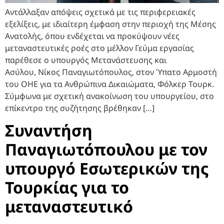
Αντάλλαξαν απόψεις σχετικά με τις περιφερειακές
εξελίξεις, με ιδιαίτερη έμφαση στην περιοχή της Μέσης
Ανατολής, όπου ενδέχεται να προκύψουν νέες
μεταναστευτικές ροές στο μέλλον Γεύμα εργασίας
παρέθεσε ο υπουργός Μετανάστευσης και
Ασύλου, Νίκος Παναγιωτόπουλος, στον Ύπατο Αρμοστή
του ΟΗΕ για τα Ανθρώπινα Δικαιώματα, Φόλκερ Τουρκ.
Σύμφωνα με σχετική ανακοίνωση του υπουργείου, στο
επίκεντρο της συζήτησης βρέθηκαν […]
Συναντήση
Παναγιωτόπουλου με τον
υπουργό Εσωτερικών της
Τουρκίας για το
μεταναστευτικό