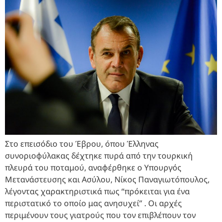
Στο επεισόδιο του Έβρου, όπου Έλληνας
συνοριοφύλακας δέχτηκε πυρά από την τουρκική
πλευρά του ποταμού, αναφέρθηκε ο Υπουργός
Μετανάστευσης και Ασύλου, Νίκος Παναγιωτόπουλος,
λέγοντας χαρακτηριστικά πως “πρόκειται για ένα
περιστατικό το οποίο μας ανησυχεί” . Οι αρχές
περιμένουν τους γιατρούς που τον επιβλέπουν τον