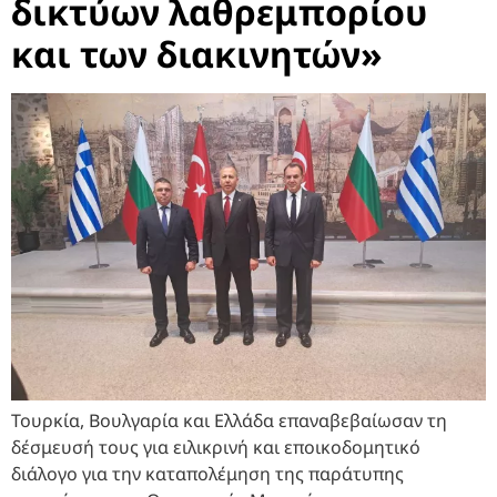
δικτύων λαθρεμπορίου
και των διακινητών»
Τουρκία, Βουλγαρία και Ελλάδα επαναβεβαίωσαν τη
δέσμευσή τους για ειλικρινή και εποικοδομητικό
διάλογο για την καταπολέμηση της παράτυπης