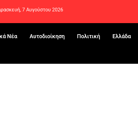
ρασκευή, 7 Αυγούστου 2026
κά Νέα
Αυτοδιοίκηση
Πολιτική
Ελλάδα