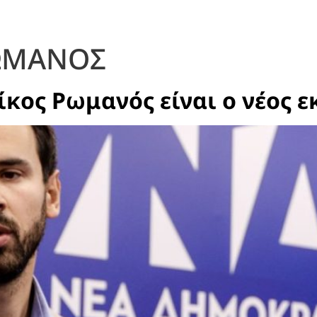
ΩΜΑΝΟΣ
ίκος Ρωμανός είναι ο νέος