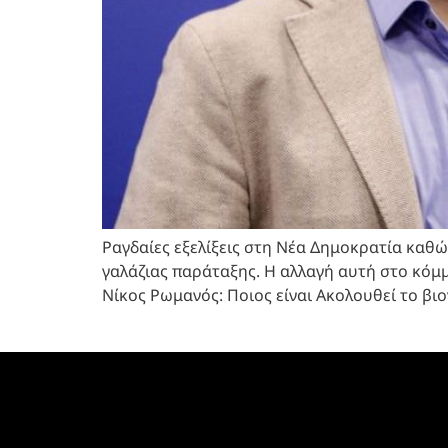
Ραγδαίες εξελίξεις στη Νέα Δημοκρατία καθώ
γαλάζιας παράταξης. Η αλλαγή αυτή στο κό
Νίκος Ρωμανός: Ποιος είναι Ακολουθεί το β