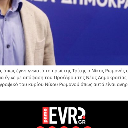
ς όπως έγινε γνωστό το πρωί της Τρίτης ο Νίκος Ρωμανός
μμα έγινε με απόφαση του Προέδρου της Νέας Δημοκρατί
ιογραφικό του κυρίου Νίκου Ρωμανού όπως αυτό είναι ανηρ