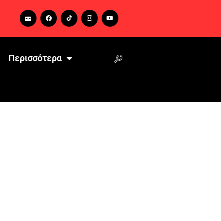
Περισσότερα