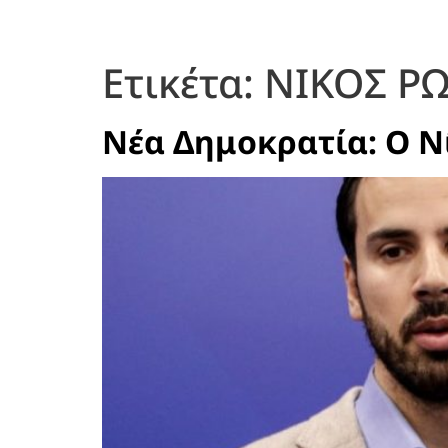
Ετικέτα:
ΝΙΚΟΣ Ρ
Νέα Δημοκρατία: Ο Ν