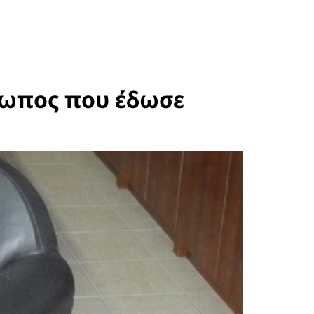
ρωπος που έδωσε