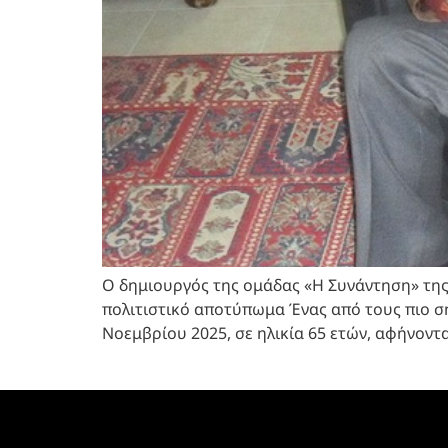
Ο δημιουργός της ομάδας «Η Συνάντηση» τη
πολιτιστικό αποτύπωμα Ένας από τους πιο σ
Νοεμβρίου 2025, σε ηλικία 65 ετών, αφήνοντα