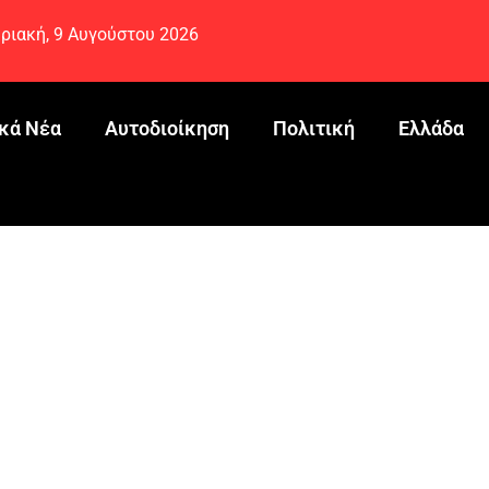
ριακή, 9 Αυγούστου 2026
κά Νέα
Αυτοδιοίκηση
Πολιτική
Ελλάδα