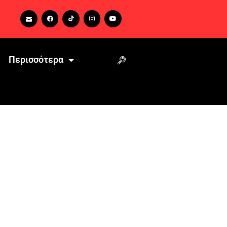
Περισσότερα