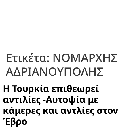
Ετικέτα:
ΝΟΜΑΡΧΗΣ
ΑΔΡΙΑΝΟΥΠΟΛΗΣ
Η Τουρκία επιθεωρεί
αντιλίες -Αυτοψία με
κάμερες και αντλίες στον
Έβρο