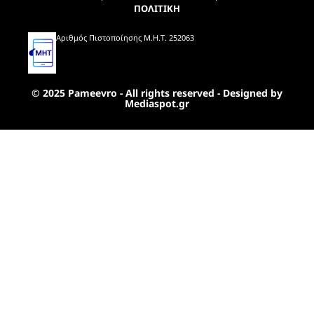
ΠΟΛΙΤΙΚΗ
Αριθμός Πιστοποίησης Μ.Η.Τ. 252063
© 2025 Pameevro - All rights reserved - Designed by
Mediaspot.gr