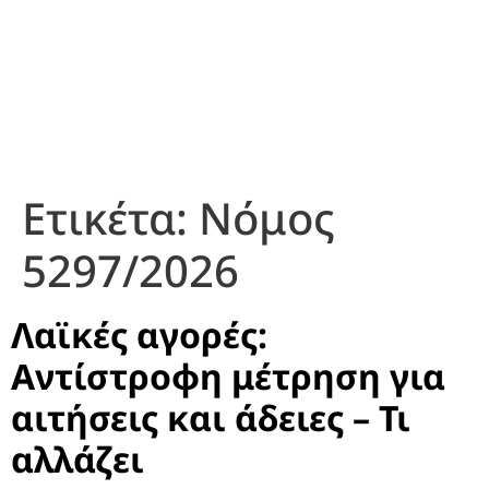
Ετικέτα:
Νόμος
5297/2026
Λαϊκές αγορές:
Αντίστροφη μέτρηση για
αιτήσεις και άδειες – Τι
αλλάζει