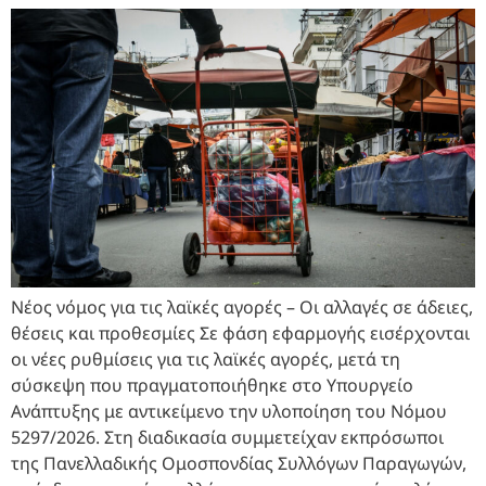
Νέος νόμος για τις λαϊκές αγορές – Οι αλλαγές σε άδειες,
θέσεις και προθεσμίες Σε φάση εφαρμογής εισέρχονται
οι νέες ρυθμίσεις για τις λαϊκές αγορές, μετά τη
σύσκεψη που πραγματοποιήθηκε στο Υπουργείο
Ανάπτυξης με αντικείμενο την υλοποίηση του Νόμου
5297/2026. Στη διαδικασία συμμετείχαν εκπρόσωποι
της Πανελλαδικής Ομοσπονδίας Συλλόγων Παραγωγών,