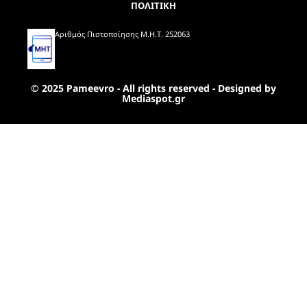
ΠΟΛΙΤΙΚΗ
Αριθμός Πιστοποίησης Μ.Η.Τ. 252063
© 2025 Pameevro - All rights reserved - Designed by
Mediaspot.gr