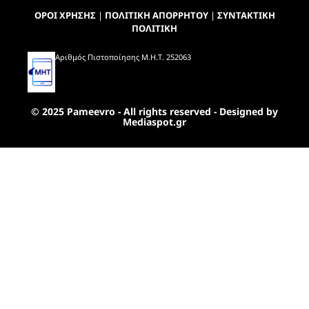
ΟΡΟΙ ΧΡΗΣΗΣ
|
ΠΟΛΙΤΙΚΗ ΑΠΟΡΡΗΤΟΥ
|
ΣΥΝΤΑΚΤΙΚΗ
ΠΟΛΙΤΙΚΗ
Αριθμός Πιστοποίησης Μ.Η.Τ. 252063
© 2025 Pameevro - All rights reserved - Designed by
Mediaspot.gr