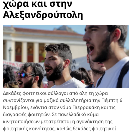
χώρα και στην
Αλεξανδρούπολη
Δεκάδες φοιτητικοί σύλλογοι από όλη τη χώρα
συντονίζονται για μαζικά συλλαλητήρια την Πέμπτη 6
Νοεμβρίου, ενάντια στον νόμο Πιερρακάκη και τις
διαγραφές φοιτητών. Σε πανελλαδικό κύμα
κινητοποιήσεων μετατρέπεται η αγανάκτηση της
φοιτητικής κοινότητας, καθώς δεκάδες φοιτητικοί