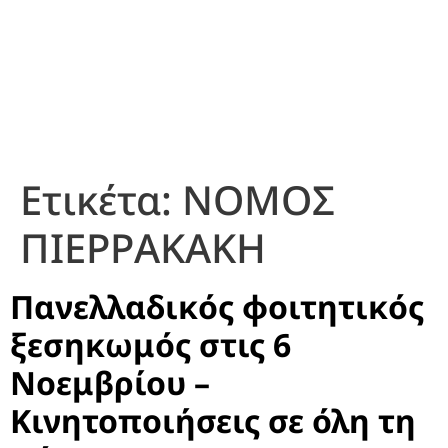
Ετικέτα:
ΝΟΜΟΣ
ΠΙΕΡΡΑΚΑΚΗ
Πανελλαδικός φοιτητικός
ξεσηκωμός στις 6
Νοεμβρίου –
Κινητοποιήσεις σε όλη τη