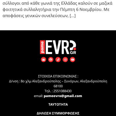
σύλλογοι από κάθε γωνιά της Ελλάδας καλούν σε μαζικά
φοιτητικά συλλαλητήρια την Πέμπτη 6 Νοεμβρίου. Με
αποφάσεις γενικών συνελεύσεων, […]
ΣΤΟΙΧΕΙΑ ΕΠΙΚΟΙΝΩΝΙΑΣ :
Δ/νση : 8ο χλμ Αλεξανδρούπολης – Συνόρων, Αλεξανδρούπολη
68100
Τηλ. : 2551088430
email:
pameevro@gmail.com
ΤΑΥΤΟΤΗΤΑ
ΔΗΛΩΣΗ ΣΥΜΜΟΡΦΩΣΗΣ