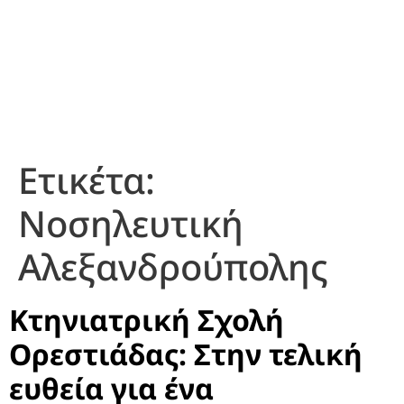
Ετικέτα:
Νοσηλευτική
Αλεξανδρούπολης
Κτηνιατρική Σχολή
Ορεστιάδας: Στην τελική
ευθεία για ένα