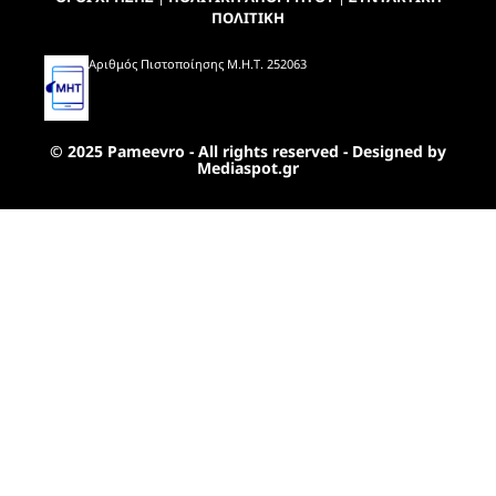
ΠΟΛΙΤΙΚΗ
Αριθμός Πιστοποίησης Μ.Η.Τ. 252063
© 2025 Pameevro - All rights reserved - Designed by
Mediaspot.gr