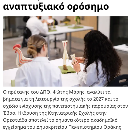
αναπτυξιακό ορόσημο
Ο πρύτανης του ΔΠΘ, Φώτης Μάρης, αναλύει τα
βήματα για τη λειτουργία της σχολής το 2027 και το
σχέδιο ενίσχυσης της πανεπιστημιακής παρουσίας στον
Έβρο. Η ίδρυση της Κτηνιατρικής Σχολής στην
Ορεστιάδα αποτελεί το σημαντικότερο ακαδημαϊκό
εγχείρημα του Δημοκριτείου Πανεπιστημίου Θράκης