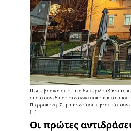
Πέντε βασικά αιτήματα θa περιλαμβάνει το κ
οποία συνεδρίασαν διαδικτυακά και το οπο
Πιερρακάκη. Στη συνεδρίαση την οποία συγκ
[…]
Οι πρώτες αντιδράσε