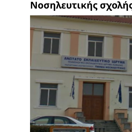
Νοσηλευτικής σχολή