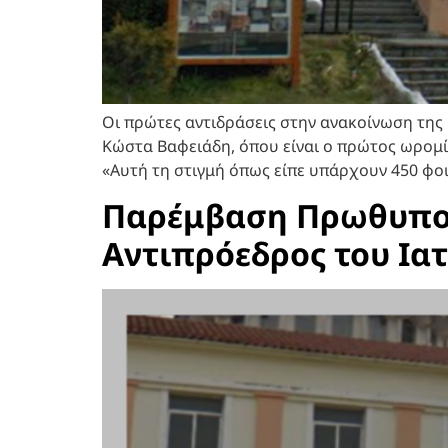
Οι πρώτες αντιδράσεις στην ανακοίνωση της
Κώστα Βαφειάδη, όπου είναι ο πρώτος ωρομί
«Αυτή τη στιγμή όπως είπε υπάρχουν 450 φοιτ
Παρέμβαση Πρωθυπουρ
Αντιπρόεδρος του Ια