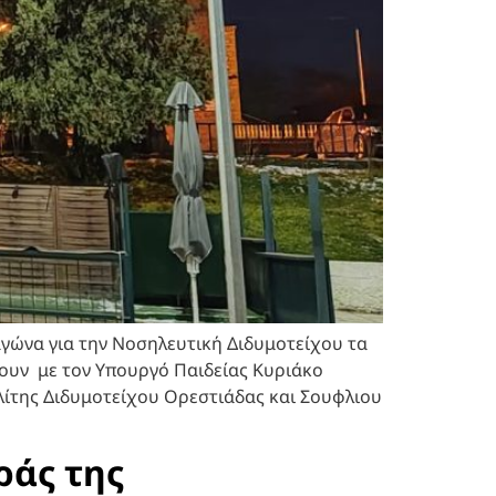
αγώνα για την Νοσηλευτική Διδυμοτείχου τα
ουν με τον Υπουργό Παιδείας Κυριάκο
ίτης Διδυμοτείχου Ορεστιάδας και Σουφλιου
ράς της