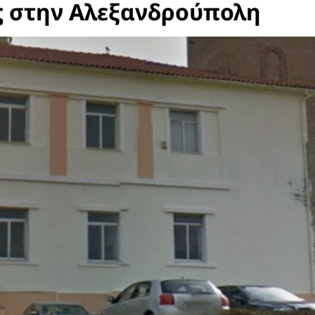
ς στην Αλεξανδρούπολη