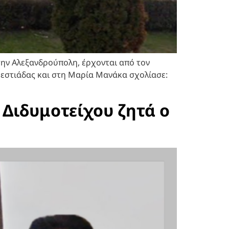
την Αλεξανδρούπολη, έρχονται από τον
ρεστιάδας και στη Μαρία Μανάκα σχολίασε:
Διδυμοτείχου ζητά ο