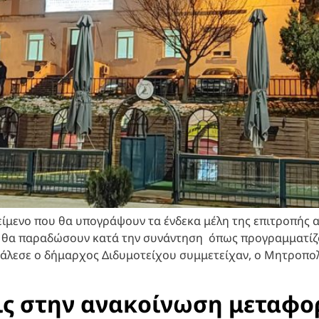
είμενο που θα υπογράψουν τα ένδεκα μέλη της επιτροπής 
ίο θα παραδώσουν κατά την συνάντηση όπως προγραμματίζ
άλεσε ο δήμαρχος Διδυμοτείχου συμμετείχαν, ο Μητροπολ
ις στην ανακοίνωση μεταφο