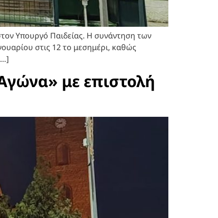
στον Υπουργό Παιδείας. Η συνάντηση των
νουαρίου στις 12 το μεσημέρι, καθώς
[…]
 Αγώνα» με επιστολή