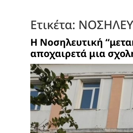
Ετικέτα:
ΝΟΣΗΛΕΥ
Η Νοσηλευτική “μετα
αποχαιρετά μια σχολ