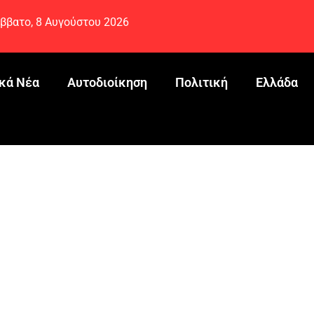
ββατο, 8 Αυγούστου 2026
κά Νέα
Αυτοδιοίκηση
Πολιτική
Ελλάδα