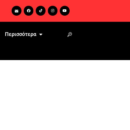
Περισσότερα