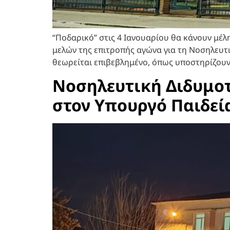
“Ποδαρικό” στις 4 Ιανουαρίου θα κάνουν μέλ
μελών της επιτροπής αγώνα για τη Νοσηλευτικ
θεωρείται επιβεβλημένο, όπως υποστηρίζουν 
Νοσηλευτική Διδυμοτ
στον Υπουργό Παιδεί