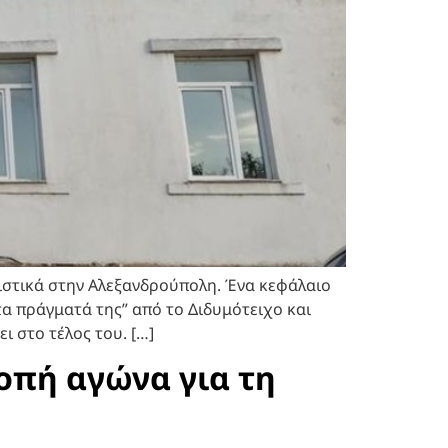
ριστικά στην Αλεξανδρούπολη. Ένα κεφάλαιο
 τα πράγματά της” από το Διδυμότειχο και
 στο τέλος του. […]
οπή αγώνα για τη