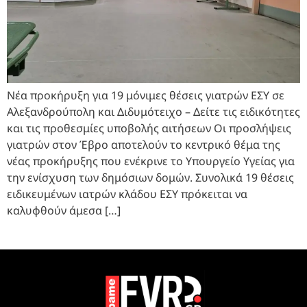
Νέα προκήρυξη για 19 μόνιμες θέσεις γιατρών ΕΣΥ σε
Αλεξανδρούπολη και Διδυμότειχο – Δείτε τις ειδικότητες
και τις προθεσμίες υποβολής αιτήσεων Οι προσλήψεις
γιατρών στον Έβρο αποτελούν το κεντρικό θέμα της
νέας προκήρυξης που ενέκρινε το Υπουργείο Υγείας για
την ενίσχυση των δημόσιων δομών. Συνολικά 19 θέσεις
ειδικευμένων ιατρών κλάδου ΕΣΥ πρόκειται να
καλυφθούν άμεσα […]