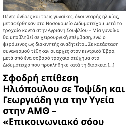
Πέντε άνδρες και τρεις γυναίκες, όλοι νεαρής ηλικίας,
μεταφέρθηκαν στο Νοσοκομείο Διδυμοτείχου μετά το
τροχαίο κοντά στην Αγριάνη Σουφλίου – Μία γυναίκα
θα υποβληθεί σε χειρουργική επέμβαση, ενώ ο
φερόμενος ως διακινητής αναζητείται. Σε κατάσταση
συναγερμού τέθηκαν οι αρχές στον κεντρικό Έβρο,
μετά από ένα σοβαρό τροχαίο ατύχημα στο
Διδυμότειχο που προκλήθηκε κατά τη διάρκεια […]
Σφοδρή επίθεση
Ηλιόπουλου σε Τοψίδη και
Γεωργιάδη για την Υγεία
στην ΑΜΘ –
«Επικοινωνιακό σόου