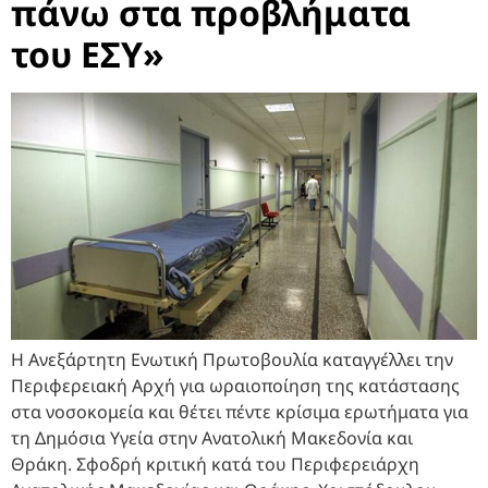
πάνω στα προβλήματα
του ΕΣΥ»
Η Ανεξάρτητη Ενωτική Πρωτοβουλία καταγγέλλει την
Περιφερειακή Αρχή για ωραιοποίηση της κατάστασης
στα νοσοκομεία και θέτει πέντε κρίσιμα ερωτήματα για
τη Δημόσια Υγεία στην Ανατολική Μακεδονία και
Θράκη. Σφοδρή κριτική κατά του Περιφερειάρχη