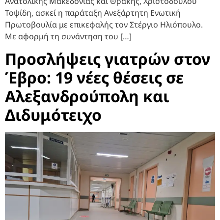
Ανατολικής Μακεδονίας και Θράκης, Χριστόδουλου
Τοψίδη, ασκεί η παράταξη Ανεξάρτητη Ενωτική
Πρωτοβουλία με επικεφαλής τον Στέργιο Ηλιόπουλο.
Με αφορμή τη συνάντηση του […]
Προσλήψεις γιατρών στον
Έβρο: 19 νέες θέσεις σε
Αλεξανδρούπολη και
Διδυμότειχο