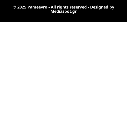
© 2025 Pameevro - All rights reserved - Designed by
Mediaspot.gr