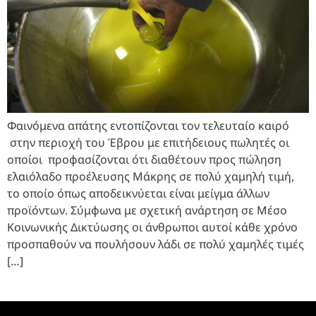
Φαινόμενα απάτης εντοπίζονται τον τελευταίο καιρό
στην περιοχή του Έβρου με επιτήδειους πωλητές οι
οποίοι προφασίζονται ότι διαθέτουν προς πώληση
ελαιόλαδο προέλευσης Μάκρης σε πολύ χαμηλή τιμή,
το οποίο όπως αποδεικνύεται είναι μείγμα άλλων
προϊόντων. Σύμφωνα με σχετική ανάρτηση σε Μέσο
Κοινωνικής Δικτύωσης οι άνθρωποι αυτοί κάθε χρόνο
προσπαθούν να πουλήσουν λάδι σε πολύ χαμηλές τιμές
[…]