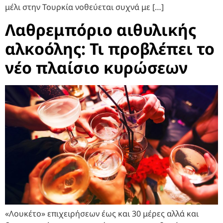
μέλι στην Τουρκία νοθεύεται συχνά με […]
Λαθρεμπόριο αιθυλικής
αλκοόλης: Τι προβλέπει το
νέο πλαίσιο κυρώσεων
«Λουκέτο» επιχειρήσεων έως και 30 μέρες αλλά και