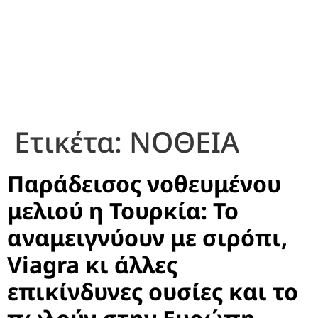
Ετικέτα:
ΝΟΘΕΙΑ
Παράδεισος νοθευμένου
μελιού η Τουρκία: Το
αναμειγνύουν με σιρόπι,
Viagra κι άλλες
επικίνδυνες ουσίες και το