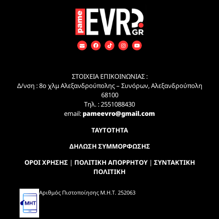
ΣΤΟΙΧΕΙΑ ΕΠΙΚΟΙΝΩΝΙΑΣ :
Δ/νση : 8ο χλμ Αλεξανδρούπολης – Συνόρων, Αλεξανδρούπολη
68100
Τηλ. : 2551088430
email:
pameevro@gmail.com
ΤΑΥΤΟΤΗΤΑ
ΔΗΛΩΣΗ ΣΥΜΜΟΡΦΩΣΗΣ
ΟΡΟΙ ΧΡΗΣΗΣ
|
ΠΟΛΙΤΙΚΗ ΑΠΟΡΡΗΤΟΥ
|
ΣΥΝΤΑΚΤΙΚΗ
ΠΟΛΙΤΙΚΗ
Αριθμός Πιστοποίησης Μ.Η.Τ. 252063