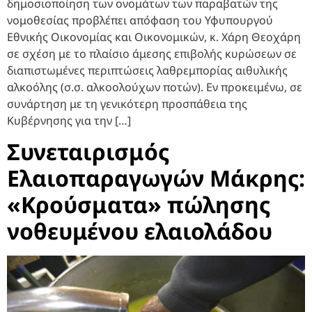
δημοσιοποίηση των ονομάτων των παραβατών της
νομοθεσίας προβλέπει απόφαση του Υφυπουργού
Εθνικής Οικονομίας και Οικονομικών, κ. Χάρη Θεοχάρη
σε σχέση με το πλαίσιο άμεσης επιβολής κυρώσεων σε
διαπιστωμένες περιπτώσεις λαθρεμπορίας αιθυλικής
αλκοόλης (σ.σ. αλκοολούχων ποτών). Εν προκειμένω, σε
συνάρτηση με τη γενικότερη προσπάθεια της
Κυβέρνησης για την […]
Συνεταιρισμός
Ελαιοπαραγωγών Μάκρης:
«Κρούσματα» πώλησης
νοθευμένου ελαιολάδου