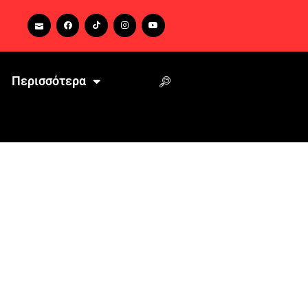
Περισσότερα