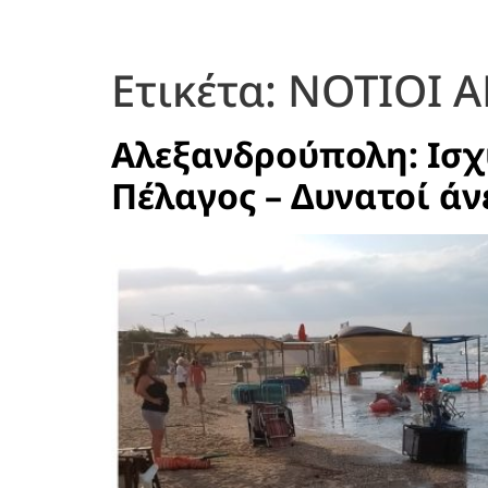
Ετικέτα:
ΝΟΤΙΟΙ 
Αλεξανδρούπολη: Ισχ
Πέλαγος – Δυνατοί άν