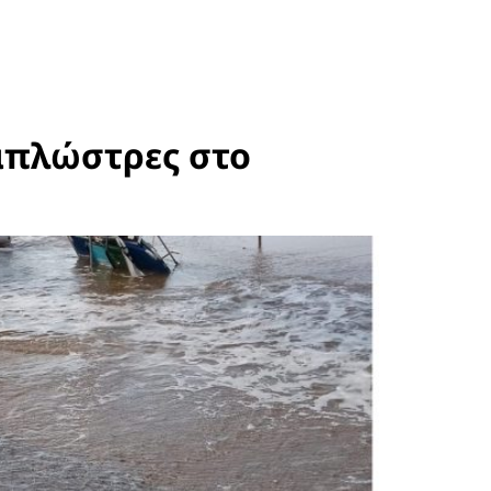
απλώστρες στο