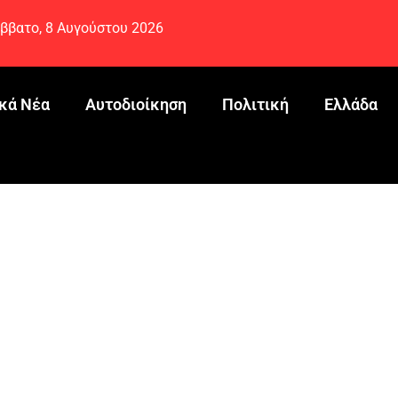
ββατο, 8 Αυγούστου 2026
κά Νέα
Αυτοδιοίκηση
Πολιτική
Ελλάδα