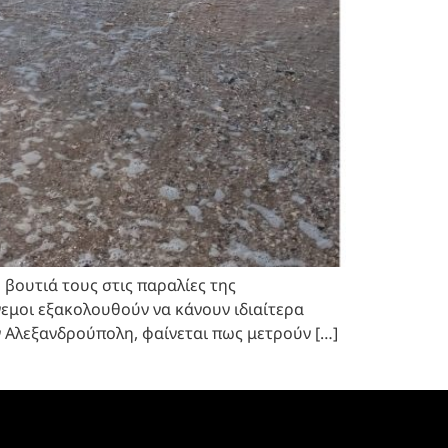
βουτιά τους στις παραλίες της
εμοι εξακολουθούν να κάνουν ιδιαίτερα
 Αλεξανδρούπολη, φαίνεται πως μετρούν […]