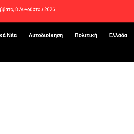
ββατο, 8 Αυγούστου 2026
κά Νέα
Αυτοδιοίκηση
Πολιτική
Ελλάδα