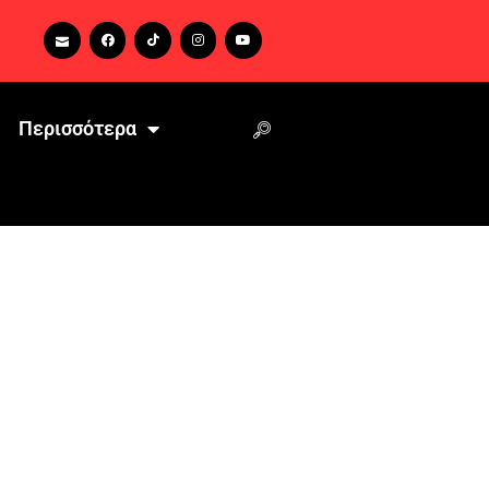
Περισσότερα