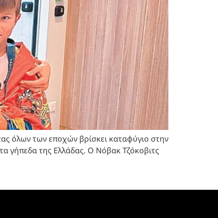
στας όλων των εποχών βρίσκει καταφύγιο στην
στα γήπεδα της Ελλάδας. Ο Νόβακ Τζόκοβιτς