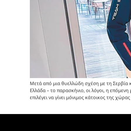
Μετά από μια θυελλώδη σχέση με τη Σερβία κ
Ελλάδα – το παρασκήνιο, οι λόγοι, η επόμεν
επιλέγει να γίνει μόνιμος κάτοικος της χώρας