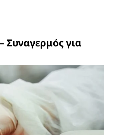
– Συναγερμός για