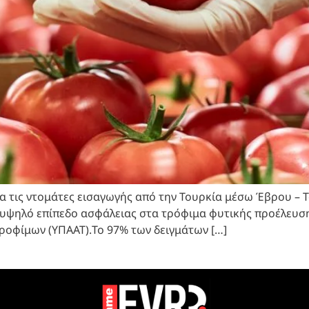
για τις ντομάτες εισαγωγής από την Τουρκία μέσω Έβρου –
υψηλό επίπεδο ασφάλειας στα τρόφιμα φυτικής προέλευσης
ροφίμων (ΥΠΑΑΤ).Το 97% των δειγμάτων […]