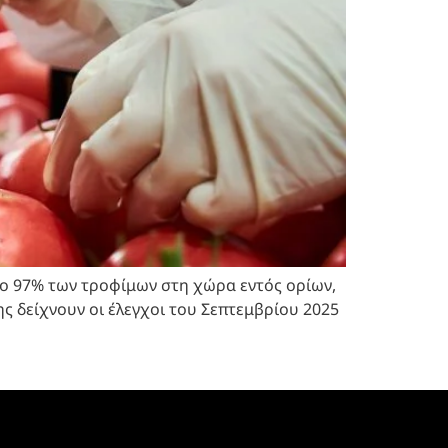
 Το 97% των τροφίμων στη χώρα εντός ορίων,
 δείχνουν οι έλεγχοι του Σεπτεμβρίου 2025