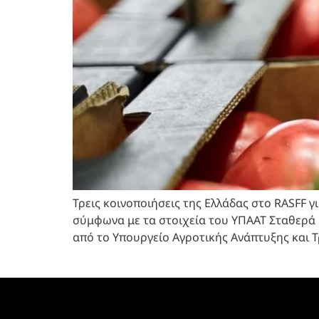
Τρεις κοινοποιήσεις της Ελλάδας στο RASFF 
σύμφωνα με τα στοιχεία του ΥΠΑΑΤ Σταθερά 
από το Υπουργείο Αγροτικής Ανάπτυξης και Τ