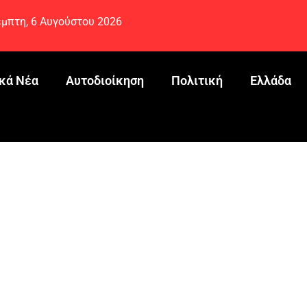
μπτη, 6 Αυγούστου 2026
κά Νέα
Αυτοδιοίκηση
Πολιτική
Ελλάδα