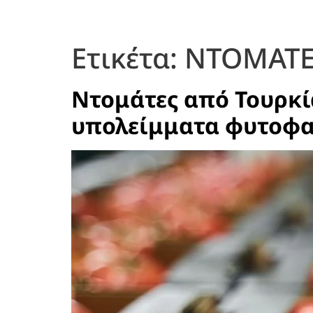
Ετικέτα:
ΝΤΟΜΑΤΕ
Ντομάτες από Τουρκί
υπολείμματα φυτοφ