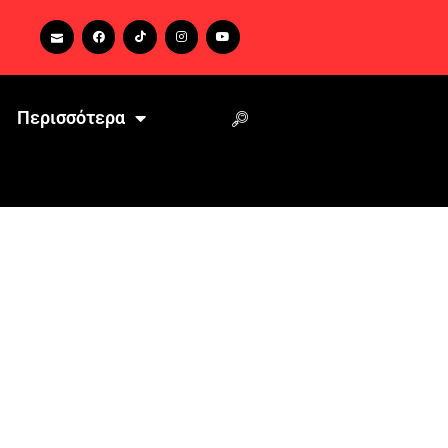
Περισσότερα