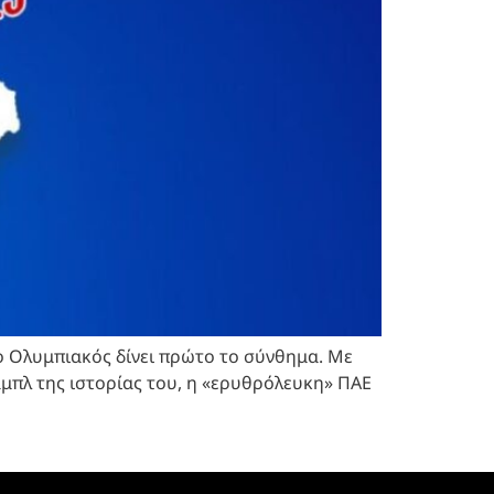
 ο Ολυμπιακός δίνει πρώτο το σύνθημα. Με
αμπλ της ιστορίας του, η «ερυθρόλευκη» ΠΑΕ