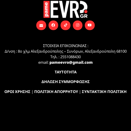
ΣΤΟΙΧΕΙΑ ΕΠΙΚΟΙΝΩΝΙΑΣ :
Δ/νση : 8ο χλμ Αλεξανδρούπολης – Συνόρων, Αλεξανδρούπολη 68100
Τηλ. : 2551088430
email:
pameevro@gmail.com
ΤΑΥΤΟΤΗΤΑ
ΔΗΛΩΣΗ ΣΥΜΜΟΡΦΩΣΗΣ
ΟΡΟΙ ΧΡΗΣΗΣ
|
ΠΟΛΙΤΙΚΗ ΑΠΟΡΡΗΤΟΥ
|
ΣΥΝΤΑΚΤΙΚΗ ΠΟΛΙΤΙΚΗ