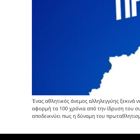
Ένας αθλητικός άνεμος αλληλεγγύης ξεκινά ν
αφορμή τα 100 χρόνια από την ίδρυση του συ
αποδεικνύει πως η δύναμη του πρωταθλητισμ