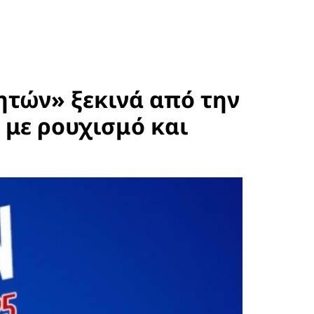
τών» ξεκινά από την
 με ρουχισμό και