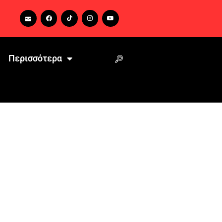
Περισσότερα