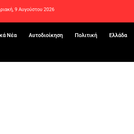
ριακή, 9 Αυγούστου 2026
κά Νέα
Αυτοδιοίκηση
Πολιτική
Ελλάδα