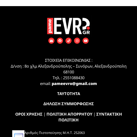
ΣΤΟΙΧΕΙΑ ΕΠΙΚΟΙΝΩΝΙΑΣ :
Δ/νση : 8ο χλμ Αλεξανδρούπολης – Συνόρων, Αλεξανδρούπολη
68100
Τηλ. : 2551088430
email:
pameevro@gmail.com
ΤΑΥΤΟΤΗΤΑ
ΔΗΛΩΣΗ ΣΥΜΜΟΡΦΩΣΗΣ
ΟΡΟΙ ΧΡΗΣΗΣ
|
ΠΟΛΙΤΙΚΗ ΑΠΟΡΡΗΤΟΥ
|
ΣΥΝΤΑΚΤΙΚΗ
ΠΟΛΙΤΙΚΗ
Αριθμός Πιστοποίησης Μ.Η.Τ. 252063