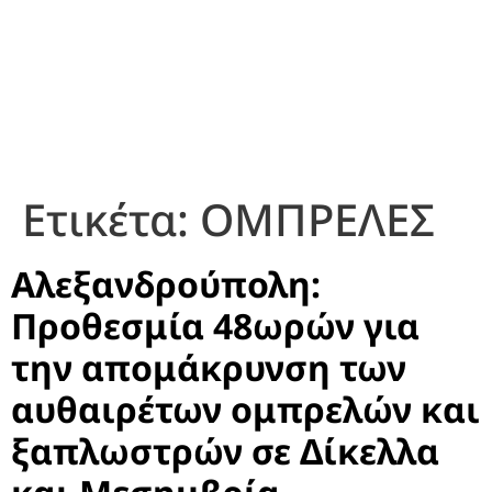
Ετικέτα:
ΟΜΠΡΕΛΕΣ
Αλεξανδρούπολη:
Προθεσμία 48ωρών για
την απομάκρυνση των
αυθαιρέτων ομπρελών και
ξαπλωστρών σε Δίκελλα