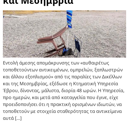
και Μεσημβρία
Εντολή άμεσης απομάκρυνσης των «αυθαιρέτως
τοποθετούντων αντικειμένων, ομπρελών, ξαπλωστρών
και άλλου εξοπλισμού» από τις παραλίες των Δικέλλων
και της Μεσημβρίας, εξέδωσε η Κτηματική Υπηρεσία
Έβρου, δίνοντας, μάλιστα, διορία 48 ωρών. Η Υπηρεσία,
προ ημερών, και μετά από καταγγελία που έγινε, είχε
προειδοποιήσει ότι η πρακτική ορισμένων ιδιωτών, να
τοποθετούν με στοιχεία σταθερότητας τα αντικείμενα
αυτά […]