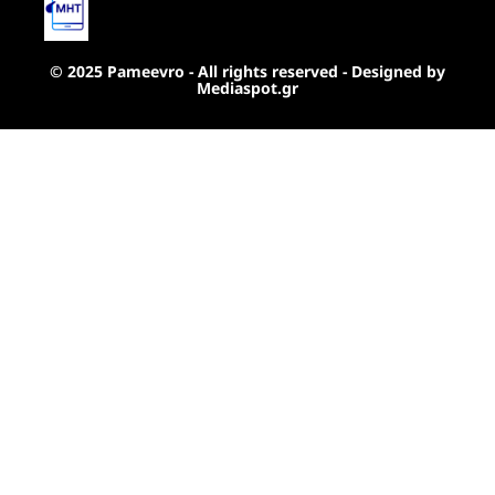
© 2025 Pameevro - All rights reserved - Designed by
Mediaspot.gr