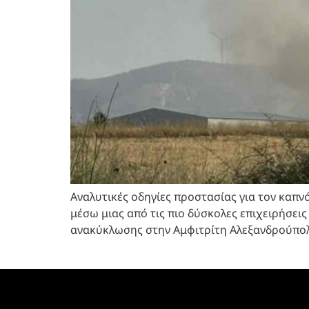
Αναλυτικές οδηγίες προστασίας για τον καπνό
μέσω μιας από τις πιο δύσκολες επιχειρήσει
ανακύκλωσης στην Αμφιτρίτη Αλεξανδρούπολη