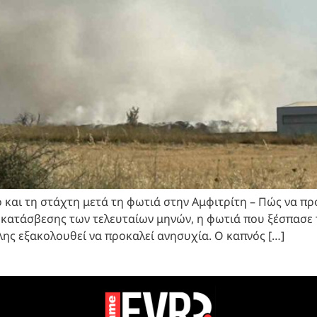
 και τη στάχτη μετά τη φωτιά στην Αμφιτρίτη – Πώς να προ
ς κατάσβεσης των τελευταίων μηνών, η φωτιά που ξέσπασε
ς εξακολουθεί να προκαλεί ανησυχία. Ο καπνός […]