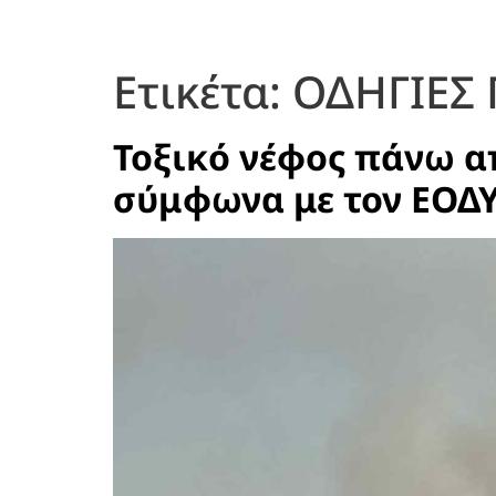
Ετικέτα:
ΟΔΗΓΙΕΣ 
Τοξικό νέφος πάνω α
σύμφωνα με τον ΕΟΔ