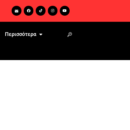
Περισσότερα