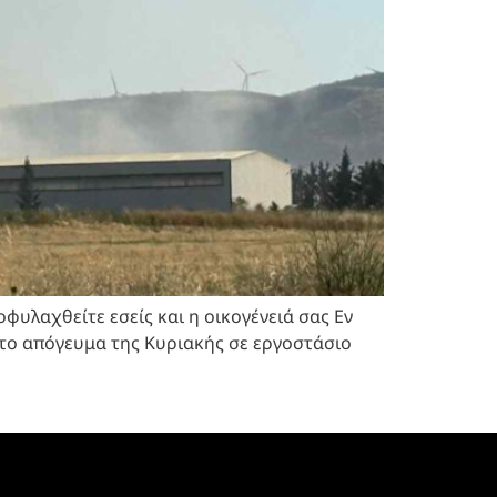
φυλαχθείτε εσείς και η οικογένειά σας Εν
 το απόγευμα της Κυριακής σε εργοστάσιο