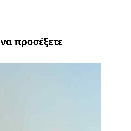
 να προσέξετε