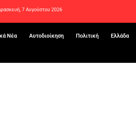
ρασκευή, 7 Αυγούστου 2026
κά Νέα
Αυτοδιοίκηση
Πολιτική
Ελλάδα