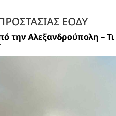
ΠΡΟΣΤΑΣΙΑΣ ΕΟΔΥ
πό την Αλεξανδρούπολη – Τι
Υ