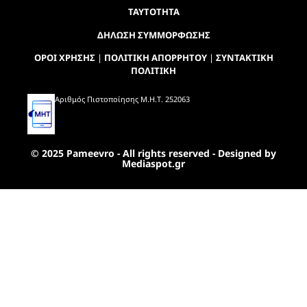
ΤΑΥΤΟΤΗΤΑ
ΔΗΛΩΣΗ ΣΥΜΜΟΡΦΩΣΗΣ
ΟΡΟΙ ΧΡΗΣΗΣ
|
ΠΟΛΙΤΙΚΗ ΑΠΟΡΡΗΤΟΥ
|
ΣΥΝΤΑΚΤΙΚΗ
ΠΟΛΙΤΙΚΗ
Αριθμός Πιστοποίησης Μ.Η.Τ. 252063
© 2025 Pameevro - All rights reserved - Designed by
Mediaspot.gr