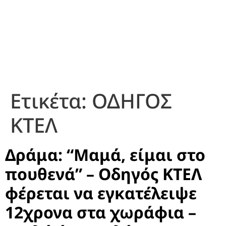
Ετικέτα:
ΟΔΗΓΟΣ
ΚΤΕΛ
Δράμα: “Μαμά, είμαι στο
πουθενά” – Οδηγός ΚΤΕΛ
φέρεται να εγκατέλειψε
12χρονα στα χωράφια –