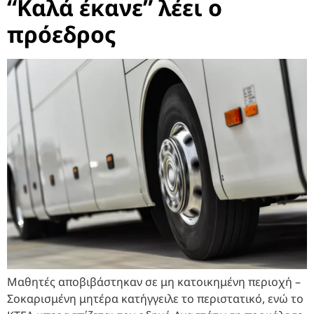
“Καλά έκανε” λέει ο
πρόεδρος
Μαθητές αποβιβάστηκαν σε μη κατοικημένη περιοχή –
Σοκαρισμένη μητέρα κατήγγειλε το περιστατικό, ενώ το