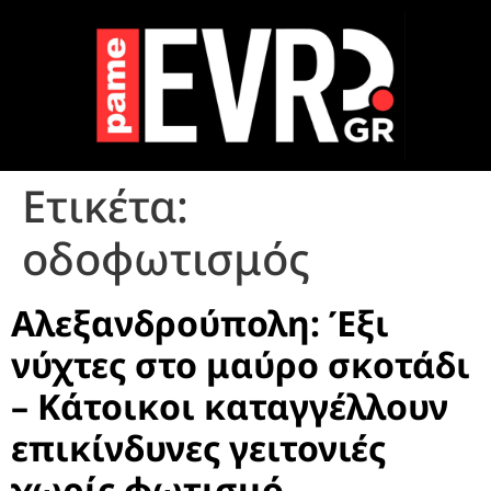
Ετικέτα:
οδοφωτισμός
Αλεξανδρούπολη: Έξι
νύχτες στο μαύρο σκοτάδι
– Κάτοικοι καταγγέλλουν
επικίνδυνες γειτονιές
χωρίς φωτισμό