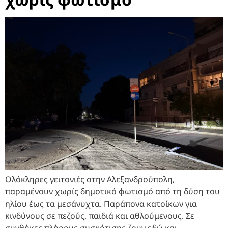
Ολόκληρες γειτονιές στην Αλεξανδρούπολη,
παραμένουν χωρίς δημοτικό φωτισμό από τη δύση του
ηλίου έως τα μεσάνυχτα. Παράπονα κατοίκων για
κινδύνους σε πεζούς, παιδιά και αθλούμενους. Σε
συνθήκες πλήρους συσκότισης ζουν εδώ και