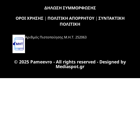
ΔΗΛΩΣΗ ΣΥΜΜΟΡΦΩΣΗΣ
ΟΡΟΙ ΧΡΗΣΗΣ
|
ΠΟΛΙΤΙΚΗ ΑΠΟΡΡΗΤΟΥ
|
ΣΥΝΤΑΚΤΙΚΗ
ΠΟΛΙΤΙΚΗ
Αριθμός Πιστοποίησης Μ.Η.Τ. 252063
© 2025 Pameevro - All rights reserved - Designed by
Mediaspot.gr