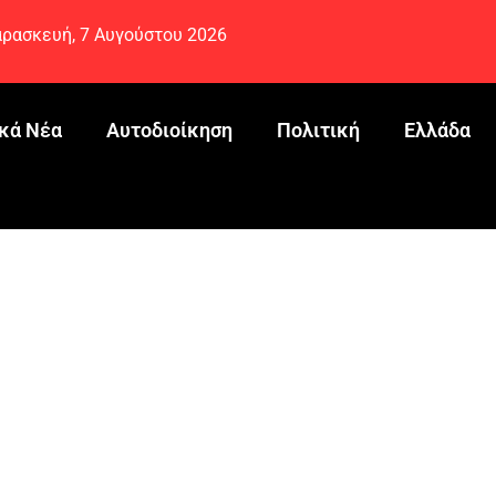
ρασκευή, 7 Αυγούστου 2026
κά Νέα
Αυτοδιοίκηση
Πολιτική
Ελλάδα