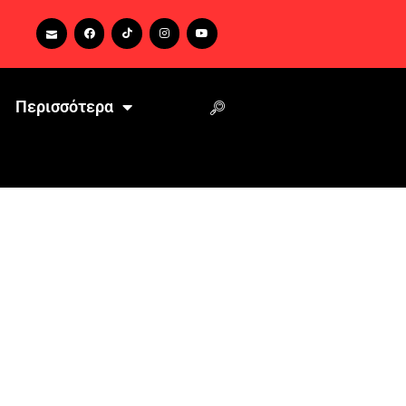
Περισσότερα