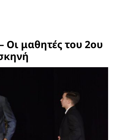
– Οι μαθητές του 2ου
σκηνή