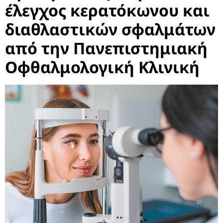
έλεγχος κερατόκωνου και
διαθλαστικών σφαλμάτων
από την Πανεπιστημιακή
Οφθαλμολογική Κλινική