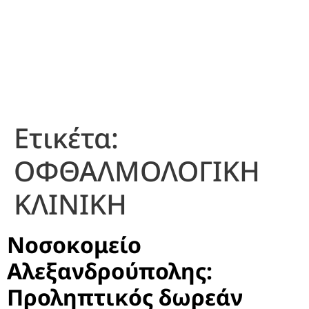
Ετικέτα:
ΟΦΘΑΛΜΟΛΟΓΙΚΗ
ΚΛΙΝΙΚΗ
Νοσοκομείο
Αλεξανδρούπολης:
Προληπτικός δωρεάν