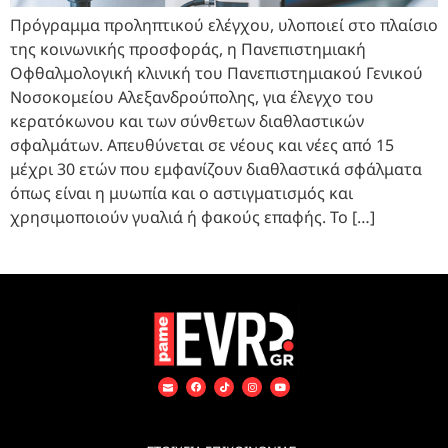
Πρόγραμμα προληπτικού ελέγχου, υλοποιεί στο πλαίσιο
της κοινωνικής προσφοράς, η Πανεπιστημιακή
Οφθαλμολογική κλινική του Πανεπιστημιακού Γενικού
Νοσοκομείου Αλεξανδρούπολης, για έλεγχο του
κερατόκωνου και των σύνθετων διαθλαστικών
σφαλμάτων. Απευθύνεται σε νέους και νέες από 15
μέχρι 30 ετών που εμφανίζουν διαθλαστικά σφάλματα
όπως είναι η μυωπία και ο αστιγματισμός και
χρησιμοποιούν γυαλιά ή φακούς επαφής. Το […]