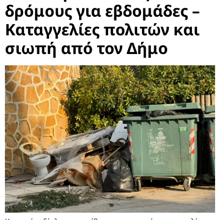
δρόμους για εβδομάδες –
Καταγγελίες πολιτών και
σιωπή από τον Δήμο