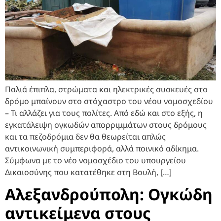
Παλιά έπιπλα, στρώματα και ηλεκτρικές συσκευές στο
δρόμο μπαίνουν στο στόχαστρο του νέου νομοσχεδίου
– Τι αλλάζει για τους πολίτες. Από εδώ και στο εξής, η
εγκατάλειψη ογκωδών απορριμμάτων στους δρόμους
και τα πεζοδρόμια δεν θα θεωρείται απλώς
αντικοινωνική συμπεριφορά, αλλά ποινικό αδίκημα.
Σύμφωνα με το νέο νομοσχέδιο του υπουργείου
Δικαιοσύνης που κατατέθηκε στη Βουλή, […]
Αλεξανδρούπολη: Ογκώδη
αντικείμενα στους