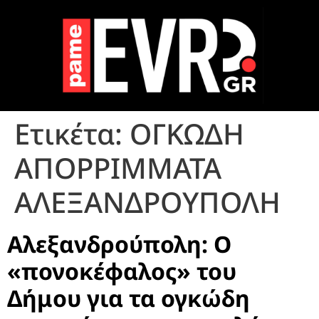
Ετικέτα:
ΟΓΚΩΔΗ
ΑΠΟΡΡΙΜΜΑΤΑ
ΑΛΕΞΑΝΔΡΟΥΠΟΛΗ
Αλεξανδρούπολη: Ο
«πονοκέφαλος» του
Δήμου για τα ογκώδη