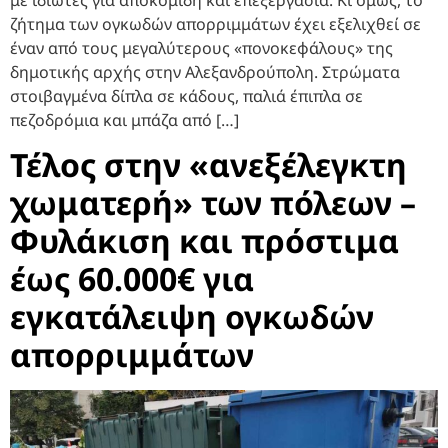
ζήτημα των ογκωδών απορριμμάτων έχει εξελιχθεί σε
έναν από τους μεγαλύτερους «πονοκεφάλους» της
δημοτικής αρχής στην Αλεξανδρούπολη. Στρώματα
στοιβαγμένα δίπλα σε κάδους, παλιά έπιπλα σε
πεζοδρόμια και μπάζα από […]
Τέλος στην «ανεξέλεγκτη
χωματερή» των πόλεων –
Φυλάκιση και πρόστιμα
έως 60.000€ για
εγκατάλειψη ογκωδών
απορριμμάτων