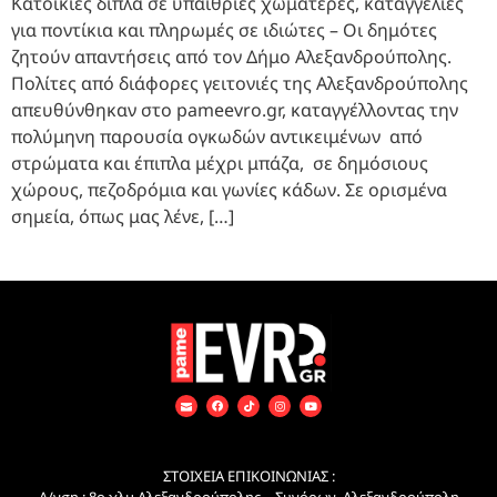
Κατοικίες δίπλα σε υπαίθριες χωματερές, καταγγελίες
για ποντίκια και πληρωμές σε ιδιώτες – Οι δημότες
ζητούν απαντήσεις από τον Δήμο Αλεξανδρούπολης.
Πολίτες από διάφορες γειτονιές της Αλεξανδρούπολης
απευθύνθηκαν στο pameevro.gr, καταγγέλλοντας την
πολύμηνη παρουσία ογκωδών αντικειμένων από
στρώματα και έπιπλα μέχρι μπάζα, σε δημόσιους
χώρους, πεζοδρόμια και γωνίες κάδων. Σε ορισμένα
σημεία, όπως μας λένε, […]
ΣΤΟΙΧΕΙΑ ΕΠΙΚΟΙΝΩΝΙΑΣ :