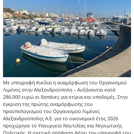
Με υπογραφή Κικίλια η αναμόρφωση του Οργανισμού
Λιμένος στην Αλεξανδρούπολη – Αυξάνονται κατά
286.000 ευρώ οι δαπάνες για κτίρια και υποδομές. Στην
έγκριση της πρώτης αναμόρφωσης του
προϋπολογισμού του Οργανισμού Λιμένος
Αλεξανδρούπολης Α.Ε. για το οικονομικό έτος 2026
προχώρησε το Υπουργείο Ναυτιλίας και Νησιωτικής
Πολιτικής. Η σχετική απόφαση φέρει την υπογραφή του