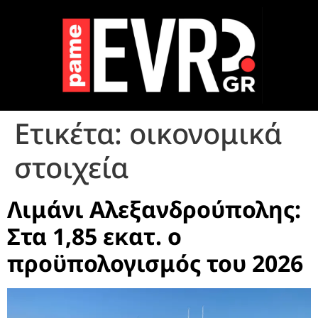
Ετικέτα:
οικονομικά
στοιχεία
Λιμάνι Αλεξανδρούπολης:
Στα 1,85 εκατ. ο
προϋπολογισμός του 2026