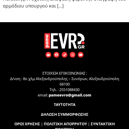
αρμόδιου υπουργού και […]
ΣΤΟΙΧΕΙΑ ΕΠΙΚΟΙΝΩΝΙΑΣ :
Δ/νση : 8ο χλμ Αλεξανδρούπολης – Συνόρων, Αλεξανδρούπολη
68100
Τηλ. : 2551088430
email:
pameevro@gmail.com
ΤΑΥΤΟΤΗΤΑ
ΔΗΛΩΣΗ ΣΥΜΜΟΡΦΩΣΗΣ
ΟΡΟΙ ΧΡΗΣΗΣ
|
ΠΟΛΙΤΙΚΗ ΑΠΟΡΡΗΤΟΥ
|
ΣΥΝΤΑΚΤΙΚΗ