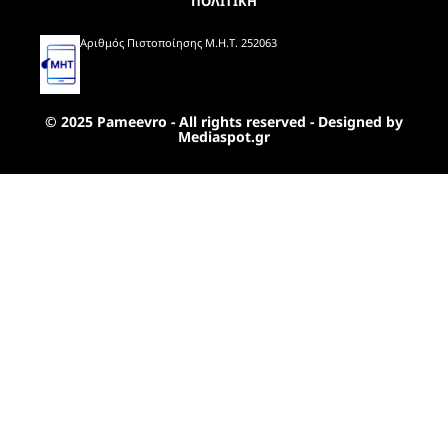
ΠΟΛΙΤΙΚΗ
Αριθμός Πιστοποίησης Μ.Η.Τ. 252063
© 2025 Pameevro - All rights reserved - Designed by
Mediaspot.gr